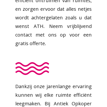
efficiënt ontruimen van ruimtes,
en zorgen ervoor dat alles netjes
wordt achtergelaten zoals u dat
wenst ATH. Neem vrijblijvend
contact met ons op voor een
gratis offerte.
Dankzij onze jarenlange ervaring
kunnen wij elke ruimte efficiënt
leegmaken. Bij Antiek Opkoper