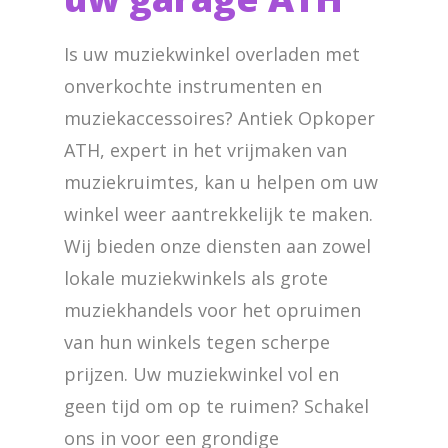
Is uw muziekwinkel overladen met
onverkochte instrumenten en
muziekaccessoires? Antiek Opkoper
ATH, expert in het vrijmaken van
muziekruimtes, kan u helpen om uw
winkel weer aantrekkelijk te maken.
Wij bieden onze diensten aan zowel
lokale muziekwinkels als grote
muziekhandels voor het opruimen
van hun winkels tegen scherpe
prijzen. Uw muziekwinkel vol en
geen tijd om op te ruimen? Schakel
ons in voor een grondige