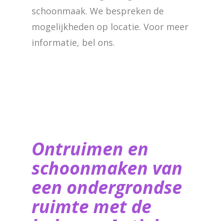
schoonmaak. We bespreken de
mogelijkheden op locatie. Voor meer
informatie, bel ons.
Ontruimen en
schoonmaken van
een ondergrondse
ruimte met de