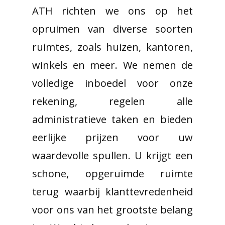
ATH richten we ons op het
opruimen van diverse soorten
ruimtes, zoals huizen, kantoren,
winkels en meer. We nemen de
volledige inboedel voor onze
rekening, regelen alle
administratieve taken en bieden
eerlijke prijzen voor uw
waardevolle spullen. U krijgt een
schone, opgeruimde ruimte
terug waarbij klanttevredenheid
voor ons van het grootste belang