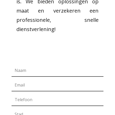
is. We bieden oplossingen op
maat en verzekeren een
professionele, snelle
dienstverlening!