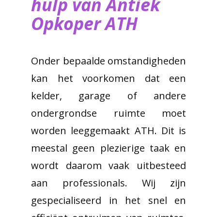
hulp van ​Antiek
Opkoper ATH
Onder bepaalde omstandigheden
kan het voorkomen dat een
kelder, garage of andere
ondergrondse ruimte moet
worden leeggemaakt ATH. Dit is
meestal geen plezierige taak en
wordt daarom vaak uitbesteed
aan professionals. Wij zijn
gespecialiseerd in het snel en