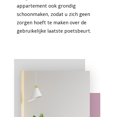
appartement ook grondig
schoonmaken, zodat u zich geen
zorgen hoeft te maken over de
gebruikelijke laatste poetsbeurt.