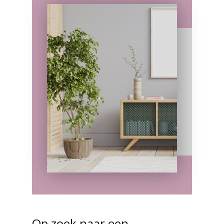
Op zoek naar een