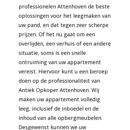
professionelen Attenhoven de beste
oplossingen voor het leegmaken van
uw pand, en dat tegen zeer scherpe
prijzen. Of het nu gaat om een
overlijden, een verhuis of een andere
situatie, soms is een snelle
ontruiming van uw appartement
vereist. Hiervoor kunt u een beroep
doen op de professionaliteit van
Antiek Opkoper Attenhoven. Wij
maken uw appartement volledig
leeg, inclusief de inboedel en de
inhoud van alle opbergmeubelen.
Desgewenst kunnen we uw