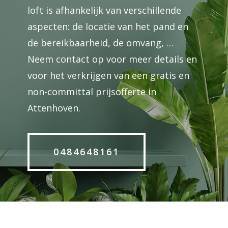
loft is afhankelijk van verschillende
aspecten: de locatie van het pand en
de bereikbaarheid, de omvang, …
Neem contact op voor meer details en
voor het verkrijgen van een gratis en
non-committal prijsofferte in
Attenhoven.
0484648161