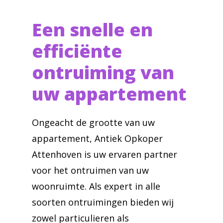
Een snelle en
efficiënte
ontruiming van
uw appartement
Ongeacht de grootte van uw
appartement, Antiek Opkoper
Attenhoven is uw ervaren partner
voor het ontruimen van uw
woonruimte. Als expert in alle
soorten ontruimingen bieden wij
zowel particulieren als