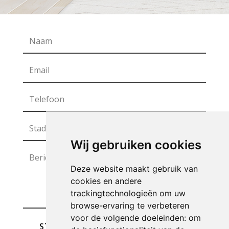
Wij gebruiken cookies
Deze website maakt gebruik van
cookies en andere
trackingtechnologieën om uw
browse-ervaring te verbeteren
voor de volgende doeleinden:
om
STUREN