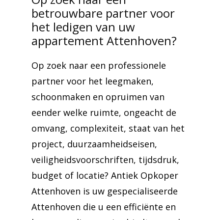
betrouwbare partner voor
het ledigen van uw
appartement Attenhoven?
Op zoek naar een professionele
partner voor het leegmaken,
schoonmaken en opruimen van
eender welke ruimte, ongeacht de
omvang, complexiteit, staat van het
project, duurzaamheidseisen,
veiligheidsvoorschriften, tijdsdruk,
budget of locatie? Antiek Opkoper
Attenhoven is uw gespecialiseerde
Attenhoven die u een efficiënte en