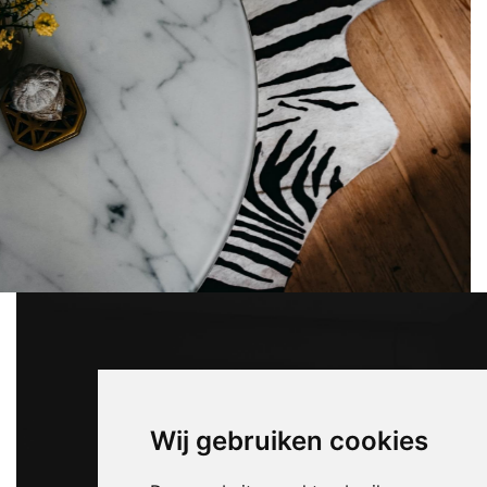
Wij gebruiken cookies