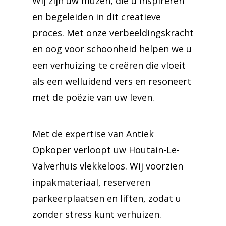
Wij zijn uw muzen, die u inspireren
en begeleiden in dit creatieve
proces. Met onze verbeeldingskracht
en oog voor schoonheid helpen we u
een verhuizing te creëren die vloeit
als een welluidend vers en resoneert
met de poëzie van uw leven.
Met de expertise van Antiek
Opkoper verloopt uw Houtain-Le-
Valverhuis vlekkeloos. Wij voorzien
inpakmateriaal, reserveren
parkeerplaatsen en liften, zodat u
zonder stress kunt verhuizen.