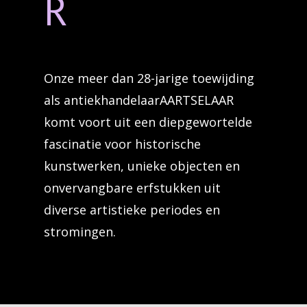
R
Onze meer dan 28-jarige toewijding
als antiekhandelaarAARTSELAAR
komt voort uit een diepgewortelde
fascinatie voor historische
kunstwerken, unieke objecten en
onvervangbare erfstukken uit
diverse artistieke periodes en
stromingen.