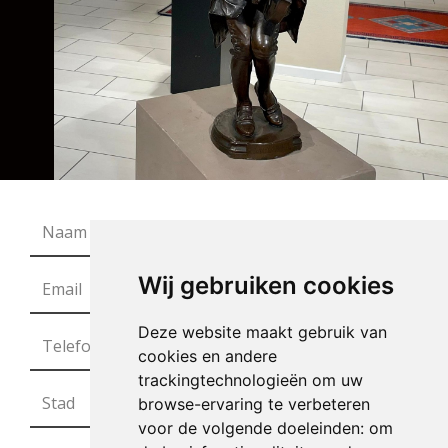
Wij gebruiken cookies
Deze website maakt gebruik van
cookies en andere
trackingtechnologieën om uw
browse-ervaring te verbeteren
voor de volgende doeleinden:
om