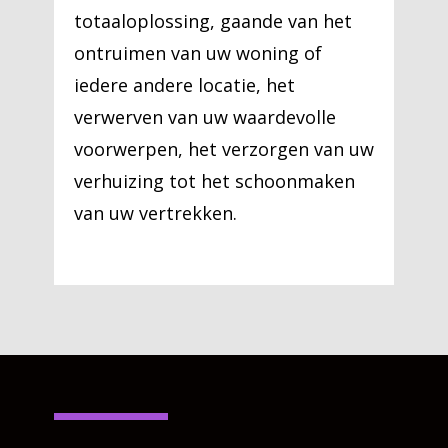
totaaloplossing, gaande van het
ontruimen van uw woning of
iedere andere locatie, het
verwerven van uw waardevolle
voorwerpen, het verzorgen van uw
verhuizing tot het schoonmaken
van uw vertrekken.