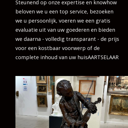
Steunend op onze expertise en knowhow
beloven we u een top service, bezoeken
we u persoonlijk, voeren we een gratis
evaluatie uit van uw goederen en bieden
we daarna - volledig transparant - de prijs
voor een kostbaar voorwerp of de
complete inhoud van uw huisAARTSELAAR