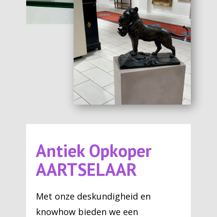
Antiek Opkoper
AARTSELAAR
Met onze deskundigheid en
knowhow bieden we een