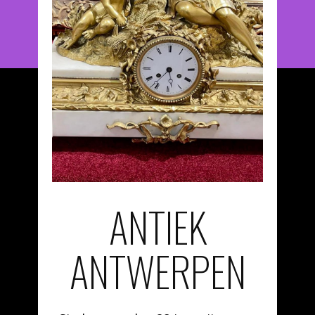
ANTIEK
ANTWERPEN