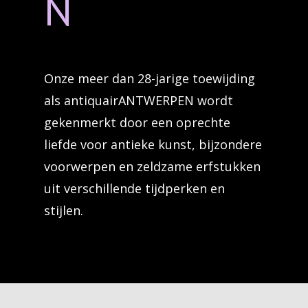
N
Onze meer dan 28-jarige toewijding
als antiquairANTWERPEN wordt
gekenmerkt door een oprechte
liefde voor antieke kunst, bijzondere
voorwerpen en zeldzame erfstukken
uit verschillende tijdperken en
stijlen.