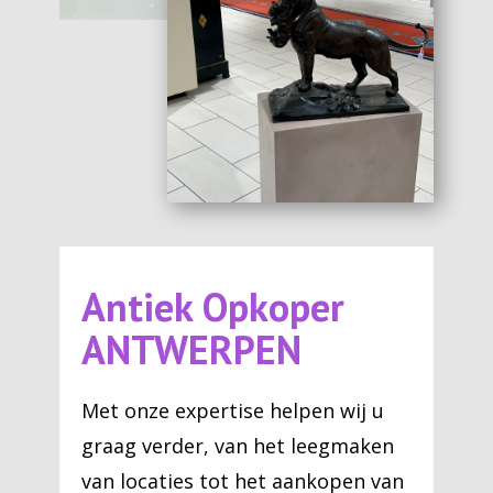
Antiek Opkoper
ANTWERPEN
Met onze expertise helpen wij u
graag verder, van het leegmaken
van locaties tot het aankopen van