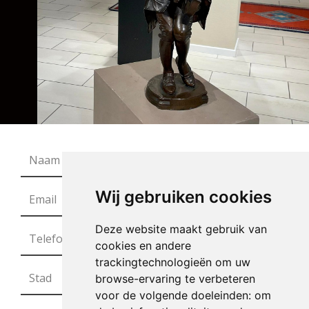
Wij gebruiken cookies
Deze website maakt gebruik van
cookies en andere
trackingtechnologieën om uw
browse-ervaring te verbeteren
voor de volgende doeleinden:
om