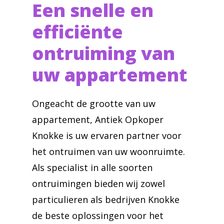
Een snelle en
efficiënte
ontruiming van
uw appartement
Ongeacht de grootte van uw
appartement, Antiek Opkoper
Knokke is uw ervaren partner voor
het ontruimen van uw woonruimte.
Als specialist in alle soorten
ontruimingen bieden wij zowel
particulieren als bedrijven Knokke
de beste oplossingen voor het