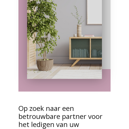
Op zoek naar een
betrouwbare partner voor
het ledigen van uw