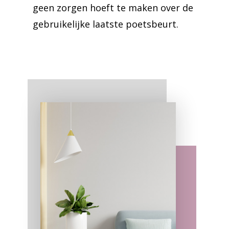
geen zorgen hoeft te maken over de
gebruikelijke laatste poetsbeurt.