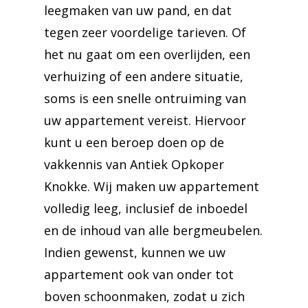
leegmaken van uw pand, en dat
tegen zeer voordelige tarieven. Of
het nu gaat om een overlijden, een
verhuizing of een andere situatie,
soms is een snelle ontruiming van
uw appartement vereist. Hiervoor
kunt u een beroep doen op de
vakkennis van Antiek Opkoper
Knokke. Wij maken uw appartement
volledig leeg, inclusief de inboedel
en de inhoud van alle bergmeubelen.
Indien gewenst, kunnen we uw
appartement ook van onder tot
boven schoonmaken, zodat u zich