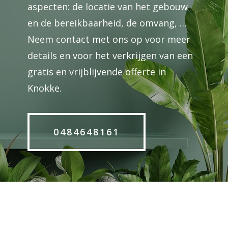
aspecten: de locatie van het gebouw
en de bereikbaarheid, de omvang, …
Neem contact met ons op voor meer
details en voor het verkrijgen van een
gratis en vrijblijvende offerte in
Knokke.
0484648161