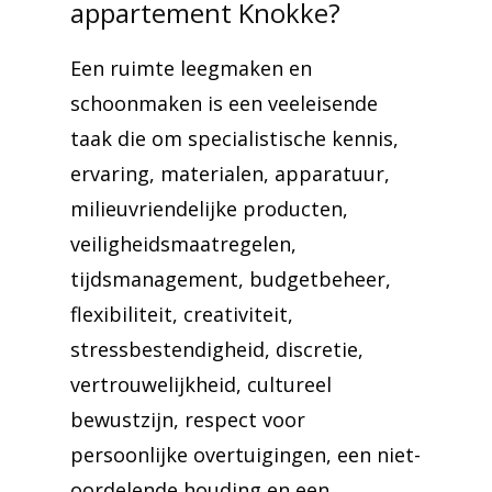
appartement Knokke?
Een ruimte leegmaken en
schoonmaken is een veeleisende
taak die om specialistische kennis,
ervaring, materialen, apparatuur,
milieuvriendelijke producten,
veiligheidsmaatregelen,
tijdsmanagement, budgetbeheer,
flexibiliteit, creativiteit,
stressbestendigheid, discretie,
vertrouwelijkheid, cultureel
bewustzijn, respect voor
persoonlijke overtuigingen, een niet-
oordelende houding en een