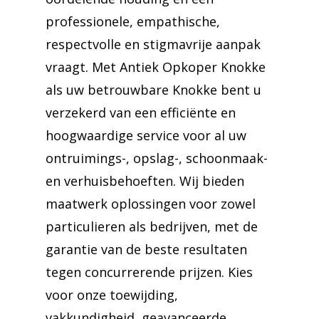
professionele, empathische,
respectvolle en stigmavrije aanpak
vraagt. Met Antiek Opkoper Knokke
als uw betrouwbare Knokke bent u
verzekerd van een efficiënte en
hoogwaardige service voor al uw
ontruimings-, opslag-, schoonmaak-
en verhuisbehoeften. Wij bieden
maatwerk oplossingen voor zowel
particulieren als bedrijven, met de
garantie van de beste resultaten
tegen concurrerende prijzen. Kies
voor onze toewijding,
vakkundigheid, geavanceerde