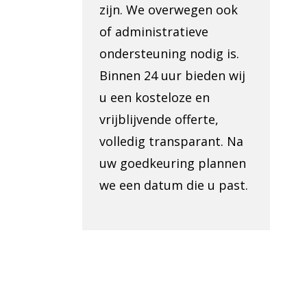
zijn. We overwegen ook
of administratieve
ondersteuning nodig is.
Binnen 24 uur bieden wij
u een kosteloze en
vrijblijvende offerte,
volledig transparant. Na
uw goedkeuring plannen
we een datum die u past.