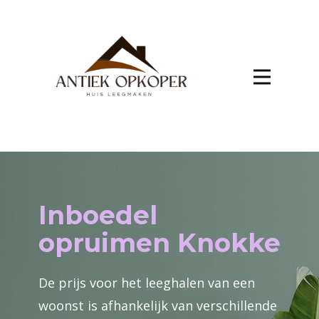
Inboedel
opruimen Knokke
De prijs voor het leeghalen van een
woonst is afhankelijk van verschillende