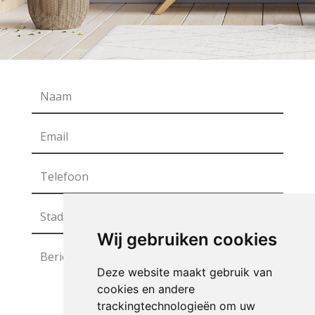
Wij gebruiken cookies
Deze website maakt gebruik van
cookies en andere
trackingtechnologieën om uw