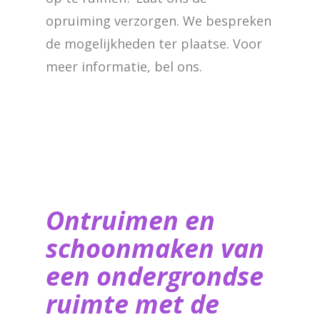
opruiming verzorgen. We bespreken
de mogelijkheden ter plaatse. Voor
meer informatie, bel ons.
Ontruimen en
schoonmaken van
een ondergrondse
ruimte met de