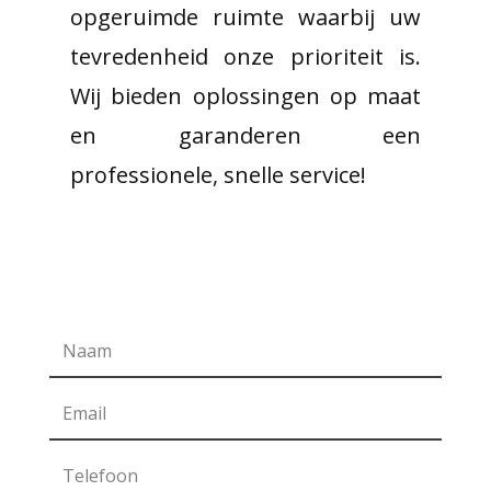
opgeruimde ruimte waarbij uw
tevredenheid onze prioriteit is.
Wij bieden oplossingen op maat
en garanderen een
professionele, snelle service!