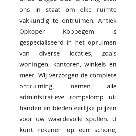
ons in staat om elke ruimte
vakkundig te ontruimen. Antiek
Opkoper Kobbegem is
gespecialiseerd in het opruimen
van diverse locaties, zoals
woningen, kantoren, winkels en
meer. Wij verzorgen de complete
ontruiming, nemen alle
administratieve rompslomp uit
handen en bieden eerlijke prijzen
voor uw waardevolle spullen. U
kunt rekenen op een schone,