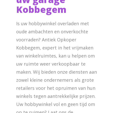
Kobbegem
Is uw hobbywinkel overladen met
oude ambachten en onverkochte
voorraden? Antiek Opkoper
Kobbegem, expert in het vrijmaken
van winkelruimtes, kan u helpen om
uw ruimte weer verkoopbaar te
maken. Wij bieden onze diensten aan
zowel kleine ondernemers als grote
retailers voor het opruimen van hun
winkels tegen aantrekkelijke prijzen.
Uw hobbywinkel vol en geen tijd om
op te ruimen? Laat ons de