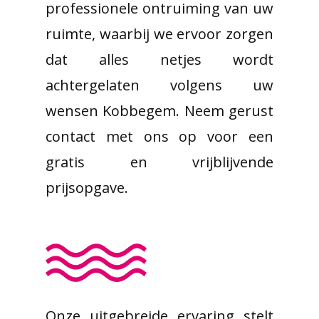
professionele ontruiming van uw
ruimte, waarbij we ervoor zorgen
dat alles netjes wordt
achtergelaten volgens uw
wensen Kobbegem. Neem gerust
contact met ons op voor een
gratis en vrijblijvende
prijsopgave.
Onze uitgebreide ervaring stelt