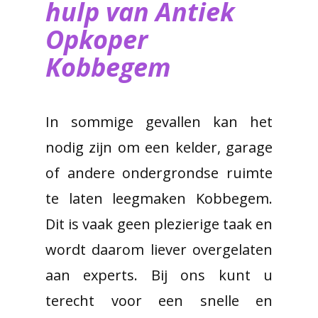
hulp van ​Antiek
Opkoper
Kobbegem
In sommige gevallen kan het
nodig zijn om een kelder, garage
of andere ondergrondse ruimte
te laten leegmaken Kobbegem.
Dit is vaak geen plezierige taak en
wordt daarom liever overgelaten
aan experts. Bij ons kunt u
terecht voor een snelle en