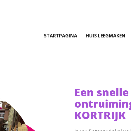
STARTPAGINA
HUIS LEEGMAKEN
Een snelle
ontruimin
KORTRIJK