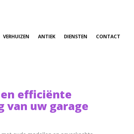
VERHUIZEN
ANTIEK
DIENSTEN
CONTACT
 en efficiënte
g van uw garage