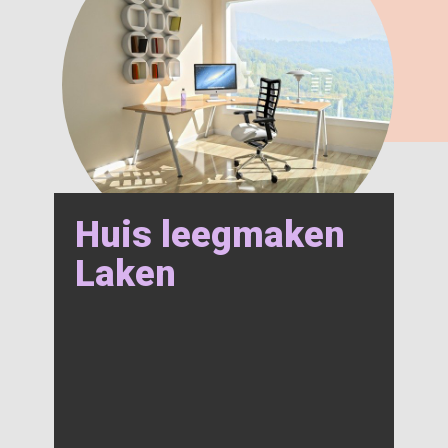
Huis leegmaken
Laken