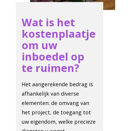
Wat is het
kostenplaatje
om uw
inboedel op
te ruimen?
Het aangerekende bedrag is
afhankelijk van diverse
elementen: de omvang van
het project, de toegang tot
uw eigendom, welke precieze