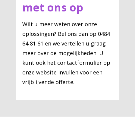
met ons op
Wilt u meer weten over onze
oplossingen? Bel ons dan op 0484
64 81 61 en we vertellen u graag
meer over de mogelijkheden. U
kunt ook het contactformulier op
onze website invullen voor een
vrijblijvende offerte.