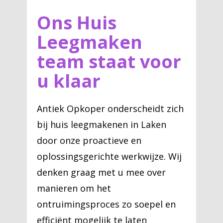
Ons Huis
Leegmaken
team staat voor
u klaar
Antiek Opkoper onderscheidt zich
bij huis leegmakenen in Laken
door onze proactieve en
oplossingsgerichte werkwijze. Wij
denken graag met u mee over
manieren om het
ontruimingsproces zo soepel en
efficiënt mogelijk te laten