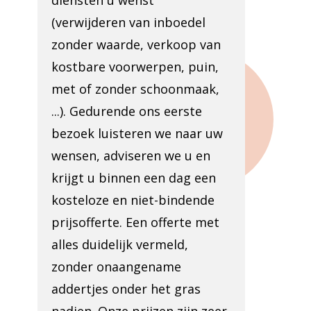
diensten u wenst
(verwijderen van inboedel
zonder waarde, verkoop van
kostbare voorwerpen, puin,
met of zonder schoonmaak,
...). Gedurende ons eerste
bezoek luisteren we naar uw
wensen, adviseren we u en
krijgt u binnen een dag een
kosteloze en niet-bindende
prijsofferte. Een offerte met
alles duidelijk vermeld,
zonder onaangename
addertjes onder het gras