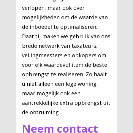
verlopen, maar ook over
mogelijkheden om de waarde van
de inboedel te optimaliseren.
Daarbij maken we gebruik van ons
brede netwerk van taxateurs,
veilingmeesters en opkopers om
voor elk waardevol item de beste
opbrengst te realiseren. Zo haalt
u niet alleen een lege woning,
maar mogelijk ook een
aantrekkelijke extra opbrengst uit
de ontruiming.
Neem contact