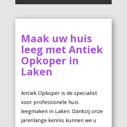
Maak uw huis
leeg met Antiek
Opkoper in
Laken
Antiek Opkoper is de specialist
voor professionele huis
leegmaken in Laken. Dankzij onze
jarenlange kennis kunnen we u