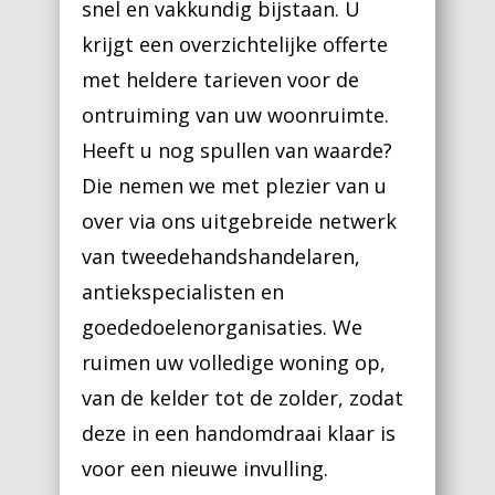
snel en vakkundig bijstaan. U
krijgt een overzichtelijke offerte
met heldere tarieven voor de
ontruiming van uw woonruimte.
Heeft u nog spullen van waarde?
Die nemen we met plezier van u
over via ons uitgebreide netwerk
van tweedehandshandelaren,
antiekspecialisten en
goededoelenorganisaties. We
ruimen uw volledige woning op,
van de kelder tot de zolder, zodat
deze in een handomdraai klaar is
voor een nieuwe invulling.