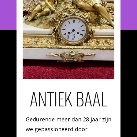
ANTIEK BAAL
Gedurende meer dan 28 jaar zijn
we gepassioneerd door