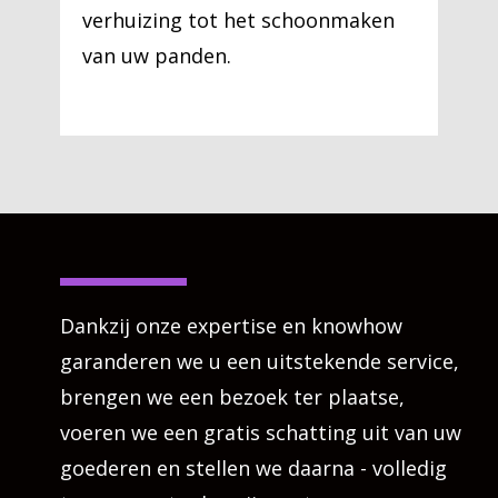
verhuizing tot het schoonmaken
van uw panden.
Dankzij onze expertise en knowhow
garanderen we u een uitstekende service,
brengen we een bezoek ter plaatse,
voeren we een gratis schatting uit van uw
goederen en stellen we daarna - volledig