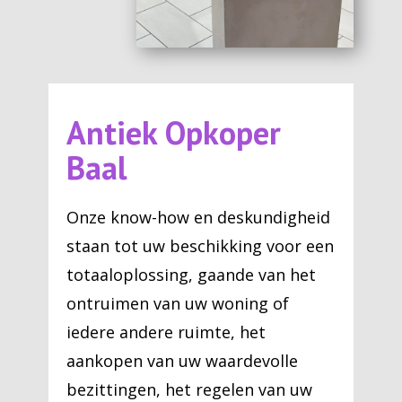
Antiek Opkoper
Baal
Onze know-how en deskundigheid
staan tot uw beschikking voor een
totaaloplossing, gaande van het
ontruimen van uw woning of
iedere andere ruimte, het
aankopen van uw waardevolle
bezittingen, het regelen van uw