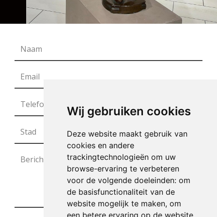
Wij gebruiken cookies
Deze website maakt gebruik van
cookies en andere
trackingtechnologieën om uw
browse-ervaring te verbeteren
voor de volgende doeleinden:
om
de basisfunctionaliteit van de
website mogelijk te maken
,
om
een betere ervaring op de website