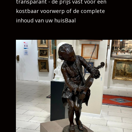
transparant - de prijs vast voor een
kostbaar voorwerp of de complete
inhoud van uw huisBaal