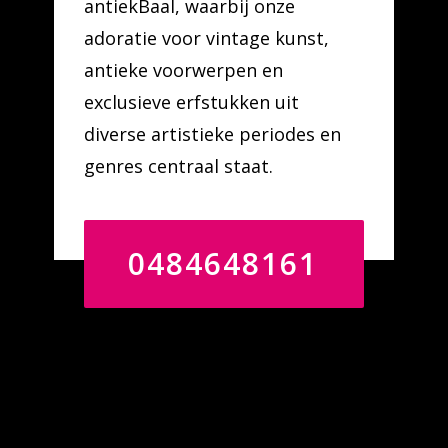
antiekBaal, waarbij onze
adoratie voor vintage kunst,
antieke voorwerpen en
exclusieve erfstukken uit
diverse artistieke periodes en
genres centraal staat.
0484648161