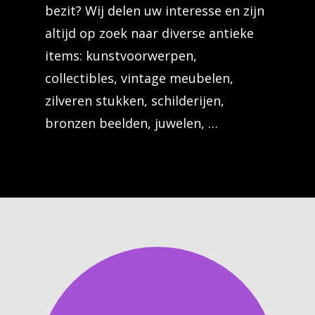
bezit? Wij delen uw interesse en zijn
altijd op zoek naar diverse antieke
items: kunstvoorwerpen,
collectibles, vintage meubelen,
zilveren stukken, schilderijen,
bronzen beelden, juwelen, …