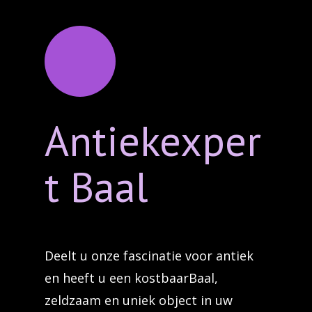
Antiekexper
t Baal
Deelt u onze fascinatie voor antiek
en heeft u een kostbaarBaal,
zeldzaam en uniek object in uw