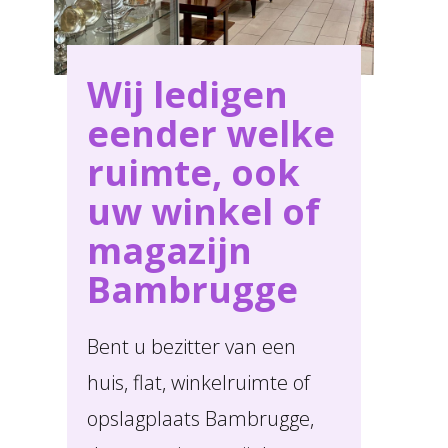
Wij ledigen
eender welke
ruimte, ook
uw winkel of
magazijn
Bambrugge
Bent u bezitter van een
huis, flat, winkelruimte of
opslagplaats Bambrugge,