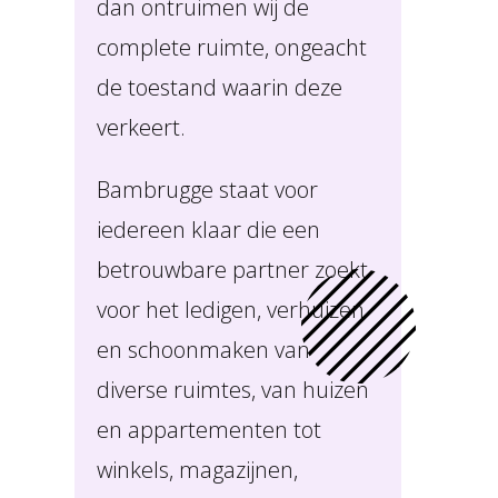
dan ontruimen wij de
complete ruimte, ongeacht
de toestand waarin deze
verkeert.
Bambrugge staat voor
iedereen klaar die een
betrouwbare partner zoekt
voor het ledigen, verhuizen
en schoonmaken van
diverse ruimtes, van huizen
en appartementen tot
winkels, magazijnen,