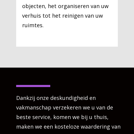
objecten, het organiseren van uw
verhuis tot het reinigen van uw
ruimtes.
Dankzij onze deskundigheid en
vakmanschap verzekeren we u van de
beste service, komen we bij u thuis,
maken we een kosteloze waardering van