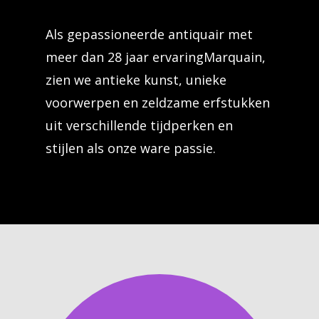
Als gepassioneerde antiquair met
meer dan 28 jaar ervaringMarquain,
zien we antieke kunst, unieke
voorwerpen en zeldzame erfstukken
uit verschillende tijdperken en
stijlen als onze ware passie.