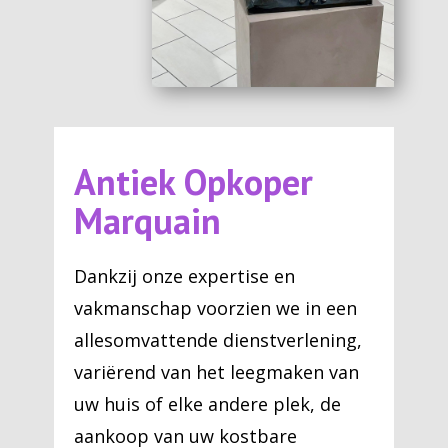
Antiek Opkoper
Marquain
Dankzij onze expertise en
vakmanschap voorzien we in een
allesomvattende dienstverlening,
variërend van het leegmaken van
uw huis of elke andere plek, de
aankoop van uw kostbare