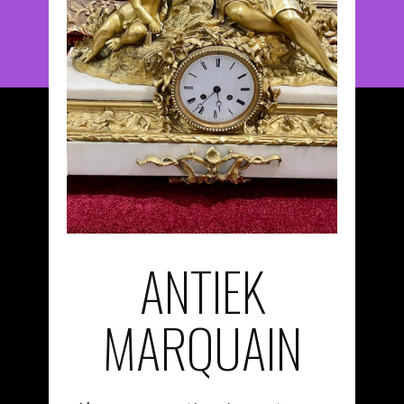
ANTIEK
MARQUAIN