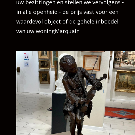
uw bezittingen en stellen we vervolgens -
in alle openheid - de prijs vast voor een
waardevol object of de gehele inboedel
van uw woningMarquain