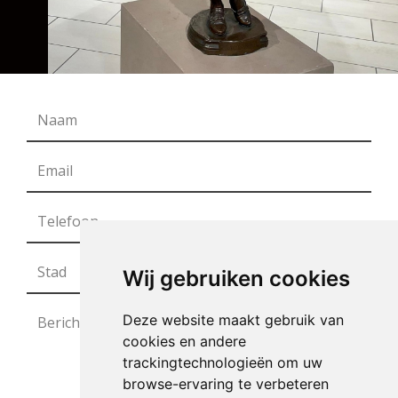
Wij gebruiken cookies
Deze website maakt gebruik van
cookies en andere
trackingtechnologieën om uw
browse-ervaring te verbeteren