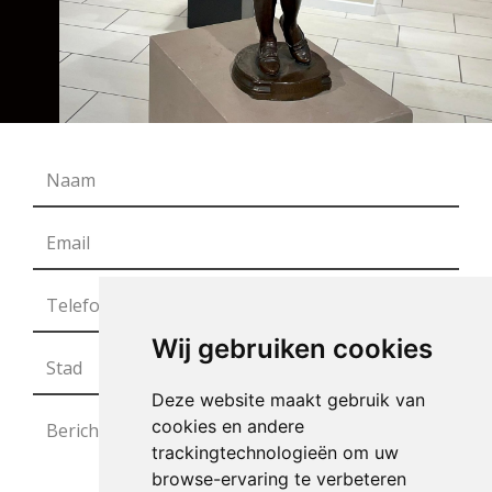
Wij gebruiken cookies
Deze website maakt gebruik van
cookies en andere
trackingtechnologieën om uw
browse-ervaring te verbeteren