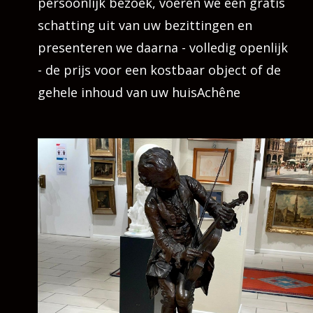
persoonlijk bezoek, voeren we een gratis
schatting uit van uw bezittingen en
presenteren we daarna - volledig openlijk
- de prijs voor een kostbaar object of de
gehele inhoud van uw huisAchêne