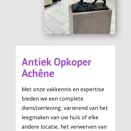
Antiek Opkoper
Achêne
Met onze vakkennis en expertise
bieden we een complete
dienstverlening, variërend van het
leegmaken van uw huis of elke
andere locatie, het verwerven van