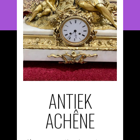
ANTIEK
ACHÊNE