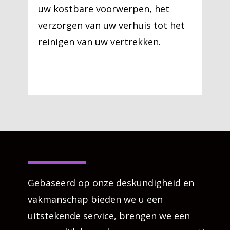
uw kostbare voorwerpen, het
verzorgen van uw verhuis tot het
reinigen van uw vertrekken.
Gebaseerd op onze deskundigheid en
vakmanschap bieden we u een
uitstekende service, brengen we een