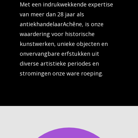
Met een indrukwekkende expertise
van meer dan 28 jaar als
antiekhandelaarAchêne, is onze
waardering voor historische
kunstwerken, unieke objecten en
onvervangbare erfstukken uit
diverse artistieke periodes en
stromingen onze ware roeping.