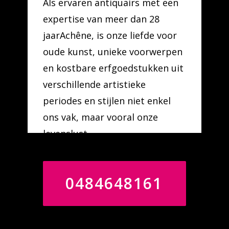
Als ervaren antiquairs met een
expertise van meer dan 28
jaarAchêne, is onze liefde voor
oude kunst, unieke voorwerpen
en kostbare erfgoedstukken uit
verschillende artistieke
periodes en stijlen niet enkel
ons vak, maar vooral onze
levenslust.
0484648161