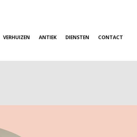
VERHUIZEN
ANTIEK
DIENSTEN
CONTACT