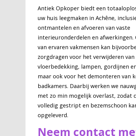
Antiek Opkoper biedt een totaaloplo
uw huis leegmaken in Achêne, inclusi
ontmantelen en afvoeren van vaste
interieuronderdelen en afwerkingen.
van ervaren vakmensen kan bijvoorb
zorgdragen voor het verwijderen van
vloerbedekking, lampen, gordijnen en
maar ook voor het demonteren van k
badkamers. Daarbij werken we nauw
met zo min mogelijk overlast, zodat 
volledig gestript en bezemschoon k
opgeleverd.
Neem contact me