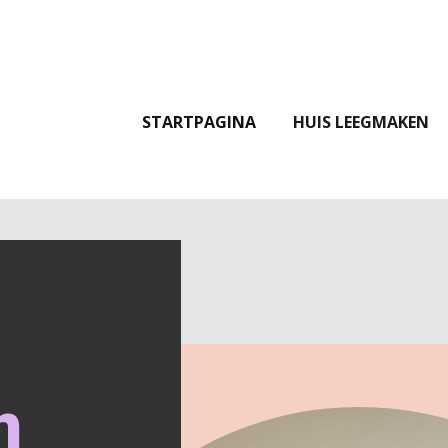
STARTPAGINA
HUIS LEEGMAKEN
n