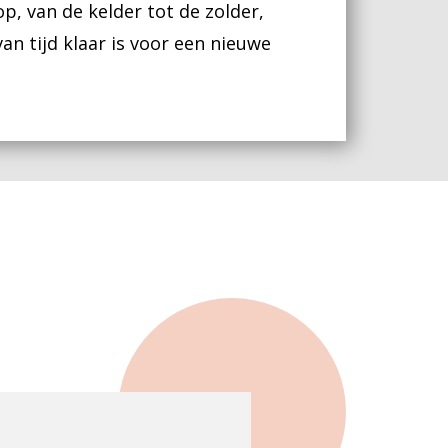
, van de kelder tot de zolder,
n tijd klaar is voor een nieuwe