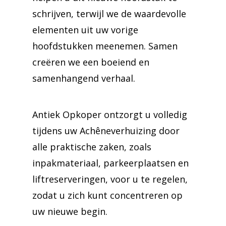
schrijven, terwijl we de waardevolle
elementen uit uw vorige
hoofdstukken meenemen. Samen
creëren we een boeiend en
samenhangend verhaal.
Antiek Opkoper ontzorgt u volledig
tijdens uw Achêneverhuizing door
alle praktische zaken, zoals
inpakmateriaal, parkeerplaatsen en
liftreserveringen, voor u te regelen,
zodat u zich kunt concentreren op
uw nieuwe begin.