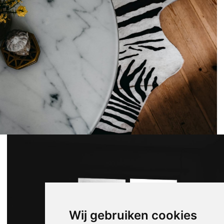
Wij gebruiken cookies