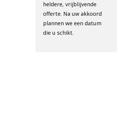
heldere, vrijblijvende
offerte. Na uw akkoord
plannen we een datum
die u schikt.