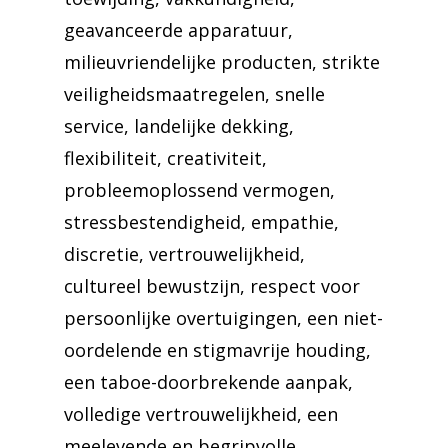
geavanceerde apparatuur,
milieuvriendelijke producten, strikte
veiligheidsmaatregelen, snelle
service, landelijke dekking,
flexibiliteit, creativiteit,
probleemoplossend vermogen,
stressbestendigheid, empathie,
discretie, vertrouwelijkheid,
cultureel bewustzijn, respect voor
persoonlijke overtuigingen, een niet-
oordelende en stigmavrije houding,
een taboe-doorbrekende aanpak,
volledige vertrouwelijkheid, een
meelevende en begripvolle