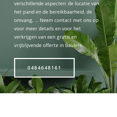
verschillende aspecten: de locatie van
het pand en de bereikbaarheid, de
omvang, … Neem contact met ons op
voor meer details en voor het
verkrijgen van een gratis en
vrijblijvende offerte in Baulers.
0484648161