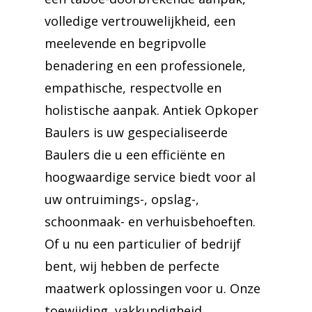
volledige vertrouwelijkheid, een
meelevende en begripvolle
benadering en een professionele,
empathische, respectvolle en
holistische aanpak. Antiek Opkoper
Baulers is uw gespecialiseerde
Baulers die u een efficiënte en
hoogwaardige service biedt voor al
uw ontruimings-, opslag-,
schoonmaak- en verhuisbehoeften.
Of u nu een particulier of bedrijf
bent, wij hebben de perfecte
maatwerk oplossingen voor u. Onze
toewijding, vakkundigheid,