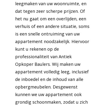
leegmaken van uw woonruimte, en
dat tegen zeer scherpe prijzen. Of
het nu gaat om een overlijden, een
verhuis of een andere situatie, soms
is een snelle ontruiming van uw
appartement noodzakelijk. Hiervoor
kunt u rekenen op de
professionaliteit van Antiek
Opkoper Baulers. Wij maken uw
appartement volledig leeg, inclusief
de inboedel en de inhoud van alle
opbergmeubelen. Desgewenst
kunnen we uw appartement ook
grondig schoonmaken, zodat u zich