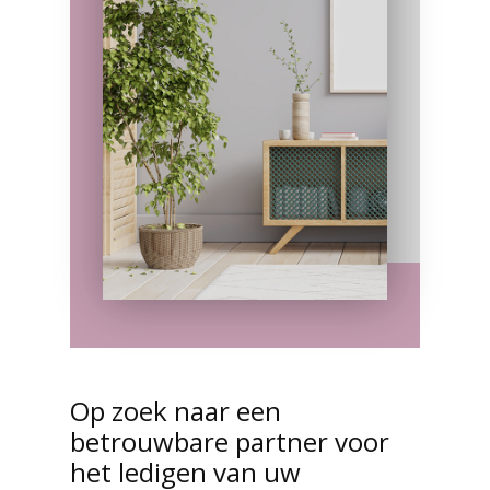
Op zoek naar een
betrouwbare partner voor
het ledigen van uw