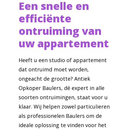
Een snelle en
efficiënte
ontruiming van
uw appartement
Heeft u een studio of appartement
dat ontruimd moet worden,
ongeacht de grootte? Antiek
Opkoper Baulers, dé expert in alle
soorten ontruimingen, staat voor u
klaar. Wij helpen zowel particulieren
als professionelen Baulers om de
ideale oplossing te vinden voor het