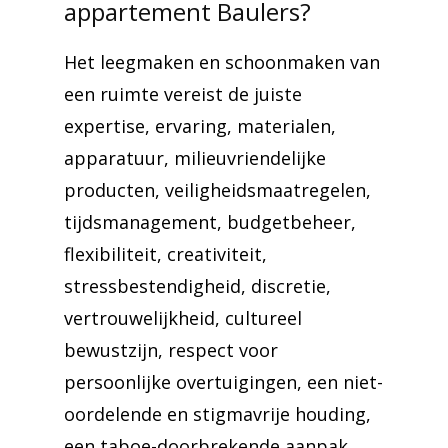
appartement Baulers?
Het leegmaken en schoonmaken van
een ruimte vereist de juiste
expertise, ervaring, materialen,
apparatuur, milieuvriendelijke
producten, veiligheidsmaatregelen,
tijdsmanagement, budgetbeheer,
flexibiliteit, creativiteit,
stressbestendigheid, discretie,
vertrouwelijkheid, cultureel
bewustzijn, respect voor
persoonlijke overtuigingen, een niet-
oordelende en stigmavrije houding,
een taboe-doorbrekende aanpak,