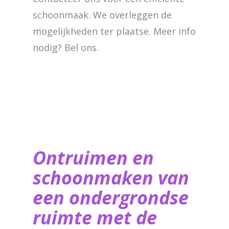
schoonmaak. We overleggen de
mogelijkheden ter plaatse. Meer info
nodig? Bel ons.
Ontruimen en
schoonmaken van
een ondergrondse
ruimte met de