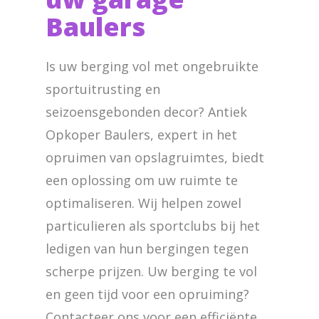
Baulers
Is uw berging vol met ongebruikte
sportuitrusting en
seizoensgebonden decor? Antiek
Opkoper Baulers, expert in het
opruimen van opslagruimtes, biedt
een oplossing om uw ruimte te
optimaliseren. Wij helpen zowel
particulieren als sportclubs bij het
ledigen van hun bergingen tegen
scherpe prijzen. Uw berging te vol
en geen tijd voor een opruiming?
Contacteer ons voor een efficiënte