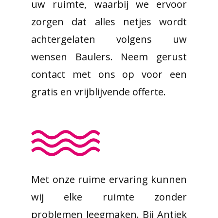
uw ruimte, waarbij we ervoor
zorgen dat alles netjes wordt
achtergelaten volgens uw
wensen Baulers. Neem gerust
contact met ons op voor een
gratis en vrijblijvende offerte.
Met onze ruime ervaring kunnen
wij elke ruimte zonder
problemen leegmaken. Bij Antiek