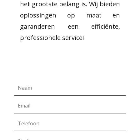
het grootste belang is. Wij bieden
oplossingen op maat en
garanderen een efficiënte,
professionele service!