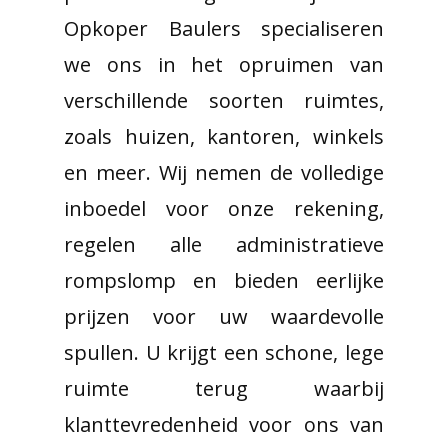
Opkoper Baulers specialiseren
we ons in het opruimen van
verschillende soorten ruimtes,
zoals huizen, kantoren, winkels
en meer. Wij nemen de volledige
inboedel voor onze rekening,
regelen alle administratieve
rompslomp en bieden eerlijke
prijzen voor uw waardevolle
spullen. U krijgt een schone, lege
ruimte terug waarbij
klanttevredenheid voor ons van