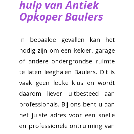
hulp van ​Antiek
Opkoper Baulers
In bepaalde gevallen kan het
nodig zijn om een kelder, garage
of andere ondergrondse ruimte
te laten leeghalen Baulers. Dit is
vaak geen leuke klus en wordt
daarom liever uitbesteed aan
professionals. Bij ons bent u aan
het juiste adres voor een snelle
en professionele ontruiming van