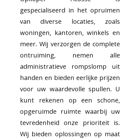
gespecialiseerd in het opruimen
van diverse locaties, zoals
woningen, kantoren, winkels en
meer. Wij verzorgen de complete
ontruiming, nemen alle
administratieve rompslomp uit
handen en bieden eerlijke prijzen
voor uw waardevolle spullen. U
kunt rekenen op een schone,
opgeruimde ruimte waarbij uw
tevredenheid onze prioriteit is.
Wij bieden oplossingen op maat