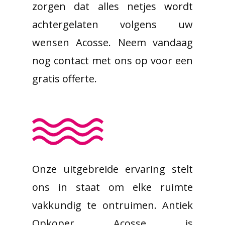
zorgen dat alles netjes wordt
achtergelaten volgens uw
wensen Acosse. Neem vandaag
nog contact met ons op voor een
gratis offerte.
Onze uitgebreide ervaring stelt
ons in staat om elke ruimte
vakkundig te ontruimen. Antiek
Opkoper Acosse is