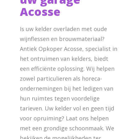
Acosse
Is uw kelder overladen met oude
wijnflessen en brouwmateriaal?
Antiek Opkoper Acosse, specialist in
het ontruimen van kelders, biedt
een efficiënte oplossing. Wij helpen
zowel particulieren als horeca-
ondernemingen bij het ledigen van
hun ruimtes tegen voordelige
tarieven. Uw kelder vol en geen tijd
voor opruiming? Laat ons helpen
met een grondige schoonmaak. We
bekijken de mogelijkheden ter