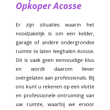
Opkoper Acosse
Er zijn situaties waarin het
noodzakelijk is om een kelder,
garage of andere ondergrondse
ruimte te laten leeghalen Acosse.
Dit is vaak geen eenvoudige klus
en wordt daarom liever
overgelaten aan professionals. Bij
ons kunt u rekenen op een vlotte
en professionele ontruiming van
uw ruimte, waarbij we ervoor