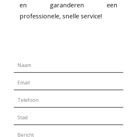
en garanderen een
professionele, snelle service!