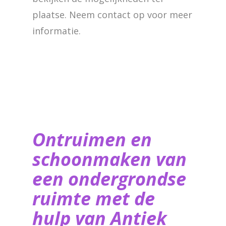
plaatse. Neem contact op voor meer
informatie.
Ontruimen en
schoonmaken van
een ondergrondse
ruimte met de
hulp van ​Antiek