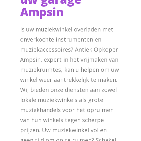
Ampsin
Is uw muziekwinkel overladen met
onverkochte instrumenten en
muziekaccessoires? Antiek Opkoper
Ampsin, expert in het vrijmaken van
muziekruimtes, kan u helpen om uw
winkel weer aantrekkelijk te maken.
Wij bieden onze diensten aan zowel
lokale muziekwinkels als grote
muziekhandels voor het opruimen
van hun winkels tegen scherpe
prijzen. Uw muziekwinkel vol en
geen tijd om op te ruimen? Schakel