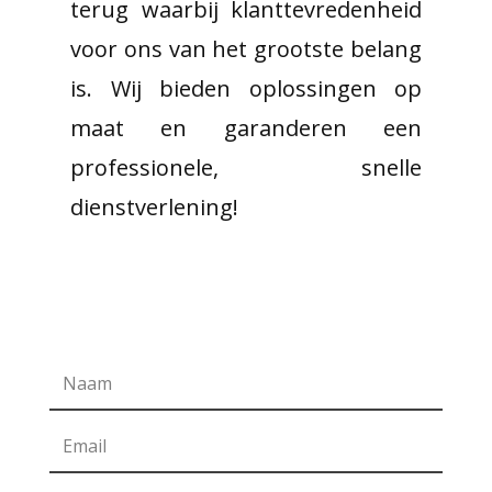
terug waarbij klanttevredenheid
voor ons van het grootste belang
is. Wij bieden oplossingen op
maat en garanderen een
professionele, snelle
dienstverlening!