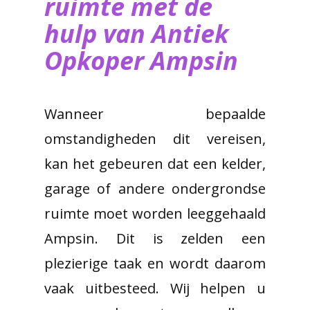
ruimte met de
hulp van ​Antiek
Opkoper Ampsin
Wanneer bepaalde
omstandigheden dit vereisen,
kan het gebeuren dat een kelder,
garage of andere ondergrondse
ruimte moet worden leeggehaald
Ampsin. Dit is zelden een
plezierige taak en wordt daarom
vaak uitbesteed. Wij helpen u