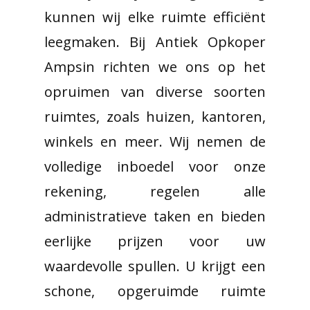
kunnen wij elke ruimte efficiënt
leegmaken. Bij Antiek Opkoper
Ampsin richten we ons op het
opruimen van diverse soorten
ruimtes, zoals huizen, kantoren,
winkels en meer. Wij nemen de
volledige inboedel voor onze
rekening, regelen alle
administratieve taken en bieden
eerlijke prijzen voor uw
waardevolle spullen. U krijgt een
schone, opgeruimde ruimte