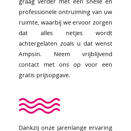
graag verder met een snelle en
professionele ontruiming van uw
ruimte, waarbij we ervoor zorgen
dat alles netjes wordt
achtergelaten zoals u dat wenst
Ampsin. Neem vrijblijvend
contact met ons op voor een
gratis prijsopgave.
Dankzij onze jarenlange ervaring