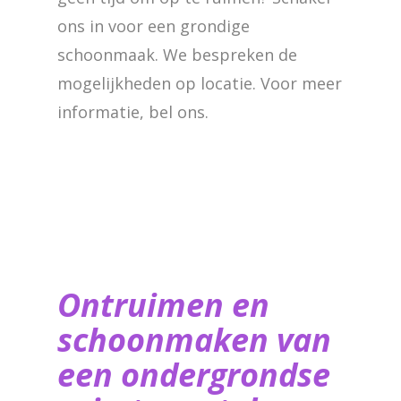
ons in voor een grondige
schoonmaak. We bespreken de
mogelijkheden op locatie. Voor meer
informatie, bel ons.
Ontruimen en
schoonmaken van
een ondergrondse