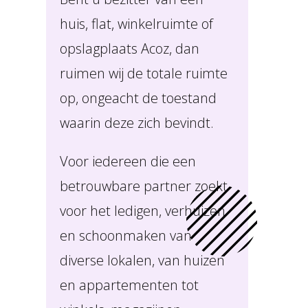
huis, flat, winkelruimte of
opslagplaats Acoz, dan
ruimen wij de totale ruimte
op, ongeacht de toestand
waarin deze zich bevindt.
Voor iedereen die een
betrouwbare partner zoekt
voor het ledigen, verhuizen
en schoonmaken van
diverse lokalen, van huizen
en appartementen tot