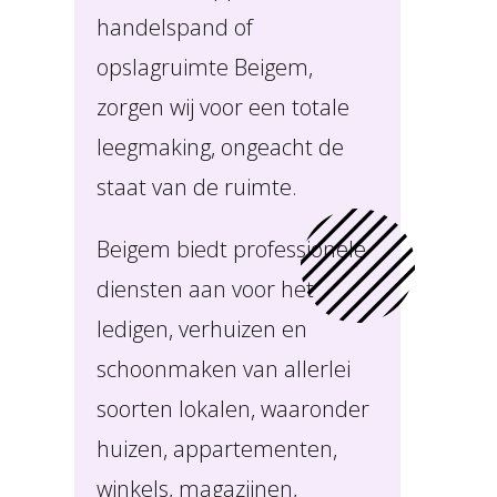
handelspand of
opslagruimte Beigem,
zorgen wij voor een totale
leegmaking, ongeacht de
staat van de ruimte.
Beigem biedt professionele
diensten aan voor het
ledigen, verhuizen en
schoonmaken van allerlei
soorten lokalen, waaronder
huizen, appartementen,
winkels, magazijnen,