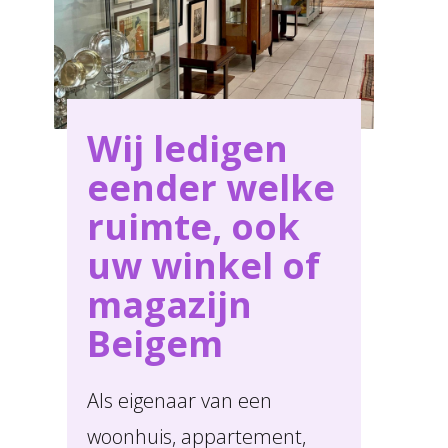
Wij ledigen
eender welke
ruimte, ook
uw winkel of
magazijn
Beigem
Als eigenaar van een
woonhuis, appartement,