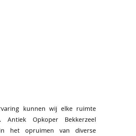
varing kunnen wij elke ruimte
n. Antiek Opkoper Bekkerzeel
h in het opruimen van diverse