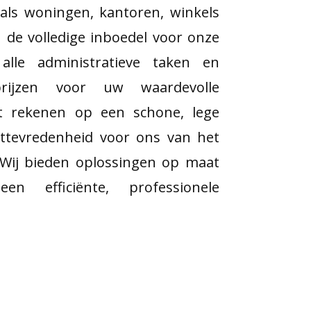
als woningen, kantoren, winkels
de volledige inboedel voor onze
 alle administratieve taken en
prijzen voor uw waardevolle
nt rekenen op een schone, lege
nttevredenheid voor ons van het
 Wij bieden oplossingen op maat
n efficiënte, professionele