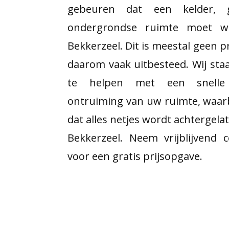
gebeuren dat een kelder, 
ondergrondse ruimte moet w
Bekkerzeel. Dit is meestal geen p
daarom vaak uitbesteed. Wij staa
te helpen met een snelle 
ontruiming van uw ruimte, waar
dat alles netjes wordt achtergela
Bekkerzeel. Neem vrijblijvend
voor een gratis prijsopgave.