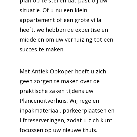
plan op te stellen dat past bij uw
situatie. Of u nu een klein
appartement of een grote villa
heeft, we hebben de expertise en
middelen om uw verhuizing tot een
succes te maken.
Met Antiek Opkoper hoeft u zich
geen zorgen te maken over de
praktische zaken tijdens uw
Plancenoitverhuis. Wij regelen
inpakmateriaal, parkeerplaatsen en
liftreserveringen, zodat u zich kunt
focussen op uw nieuwe thuis.