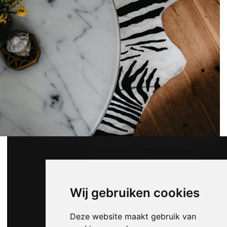
Wij gebruiken cookies
Deze website maakt gebruik van