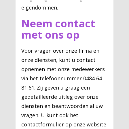
eigendommen.
Neem contact
met ons op
Voor vragen over onze firma en
onze diensten, kunt u contact
opnemen met onze medewerkers
via het telefoonnummer 0484 64
81 61. Zij geven u graag een
gedetailleerde uitleg over onze
diensten en beantwoorden al uw
vragen. U kunt ook het
contactformulier op onze website