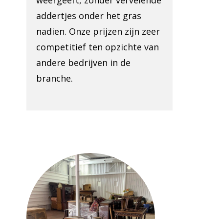
weergeeft, zonder vervelende
addertjes onder het gras
nadien. Onze prijzen zijn zeer
competitief ten opzichte van
andere bedrijven in de
branche.