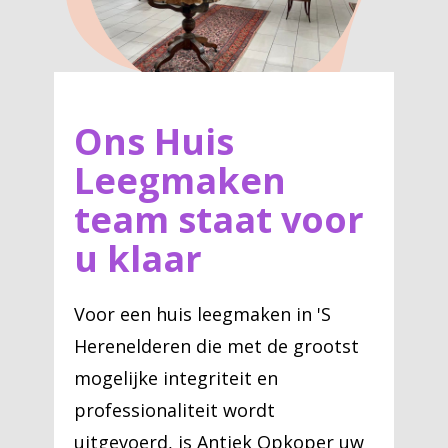
Ons Huis
Leegmaken
team staat voor
u klaar
Voor een huis leegmaken in 'S
Herenelderen die met de grootst
mogelijke integriteit en
professionaliteit wordt
uitgevoerd, is Antiek Opkoper uw