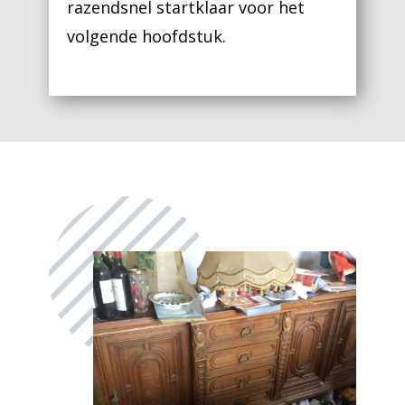
razendsnel startklaar voor het
volgende hoofdstuk.