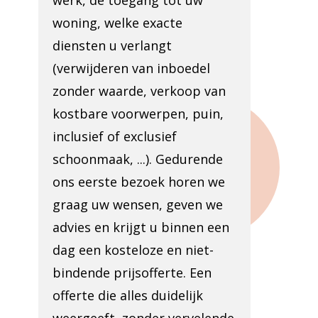
werk, de toegang tot uw
woning, welke exacte
diensten u verlangt
(verwijderen van inboedel
zonder waarde, verkoop van
kostbare voorwerpen, puin,
inclusief of exclusief
schoonmaak, ...). Gedurende
ons eerste bezoek horen we
graag uw wensen, geven we
advies en krijgt u binnen een
dag een kosteloze en niet-
bindende prijsofferte. Een
offerte die alles duidelijk