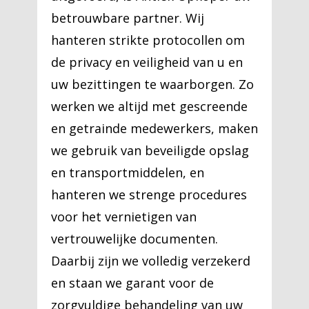
betrouwbare partner. Wij
hanteren strikte protocollen om
de privacy en veiligheid van u en
uw bezittingen te waarborgen. Zo
werken we altijd met gescreende
en getrainde medewerkers, maken
we gebruik van beveiligde opslag
en transportmiddelen, en
hanteren we strenge procedures
voor het vernietigen van
vertrouwelijke documenten.
Daarbij zijn we volledig verzekerd
en staan we garant voor de
zorgvuldige behandeling van uw