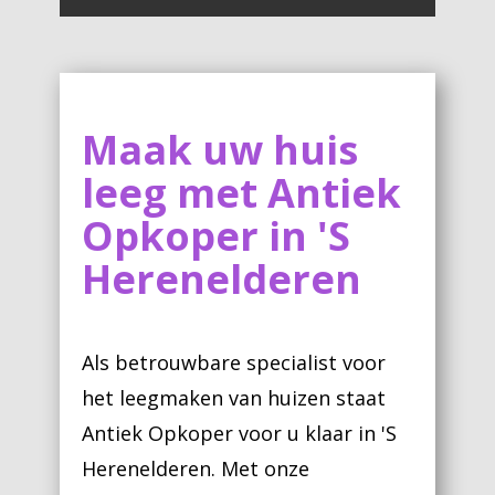
Maak uw huis
leeg met Antiek
Opkoper in 'S
Herenelderen
Als betrouwbare specialist voor
het leegmaken van huizen staat
Antiek Opkoper voor u klaar in 'S
Herenelderen. Met onze