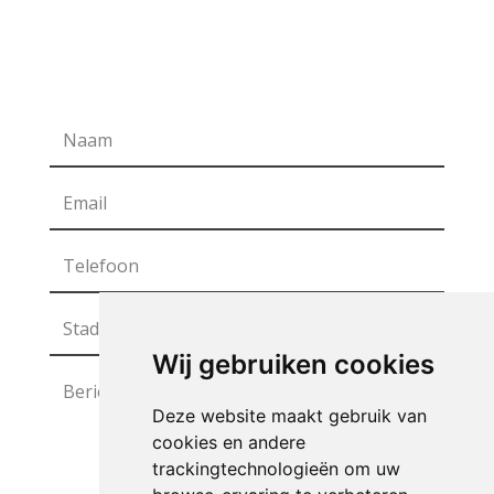
Wij gebruiken cookies
Deze website maakt gebruik van
cookies en andere
trackingtechnologieën om uw