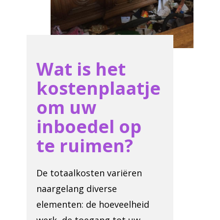
Wat is het
kostenplaatje
om uw
inboedel op
te ruimen?
De totaalkosten variëren
naargelang diverse
elementen: de hoeveelheid