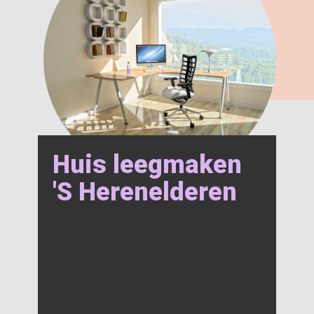
Huis leegmaken
'S Herenelderen