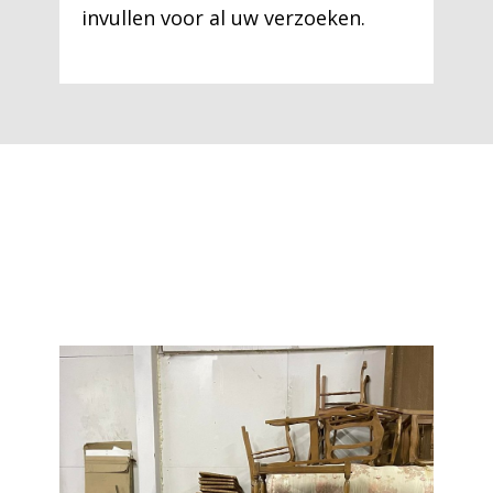
invullen voor al uw verzoeken.