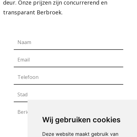
deur. Onze prijzen zijn concurrerend en
transparant Berbroek.
Wij gebruiken cookies
Deze website maakt gebruik van