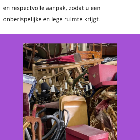
en respectvolle aanpak, zodat u een
onberispelijke en lege ruimte krijgt.