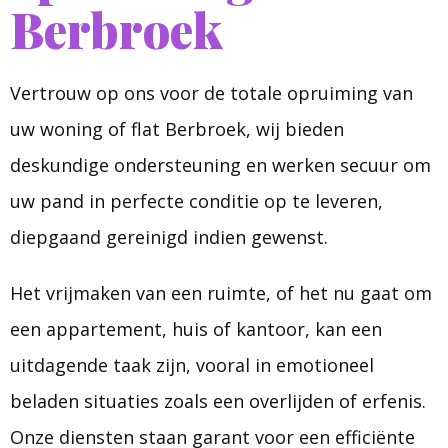
Berbroek
Vertrouw op ons voor de totale opruiming van
uw woning of flat Berbroek, wij bieden
deskundige ondersteuning en werken secuur om
uw pand in perfecte conditie op te leveren,
diepgaand gereinigd indien gewenst.
Het vrijmaken van een ruimte, of het nu gaat om
een appartement, huis of kantoor, kan een
uitdagende taak zijn, vooral in emotioneel
beladen situaties zoals een overlijden of erfenis.
Onze diensten staan garant voor een efficiënte