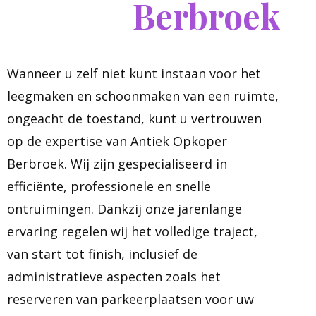
Berbroek
Wanneer u zelf niet kunt instaan voor het
leegmaken en schoonmaken van een ruimte,
ongeacht de toestand, kunt u vertrouwen
op de expertise van Antiek Opkoper
Berbroek. Wij zijn gespecialiseerd in
efficiënte, professionele en snelle
ontruimingen. Dankzij onze jarenlange
ervaring regelen wij het volledige traject,
van start tot finish, inclusief de
administratieve aspecten zoals het
reserveren van parkeerplaatsen voor uw