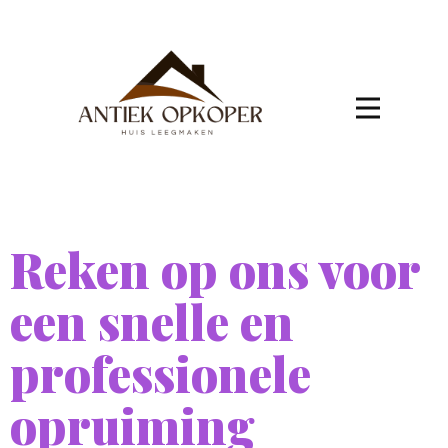
Reken op ons voor
een snelle en
professionele
opruiming