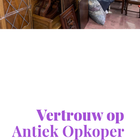
Vertrouw op
Antiek Opkoper