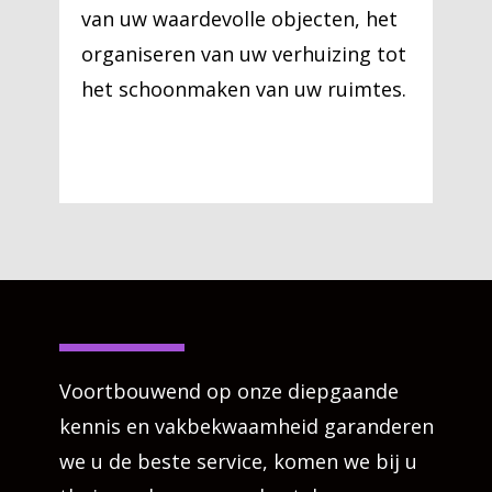
van uw waardevolle objecten, het
organiseren van uw verhuizing tot
het schoonmaken van uw ruimtes.
Voortbouwend op onze diepgaande
kennis en vakbekwaamheid garanderen
we u de beste service, komen we bij u