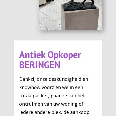
Antiek Opkoper
BERINGEN
Dankzij onze deskundigheid en
knowhow voorzien we in een
totaalpakket, gaande van het
ontruimen van uw woning of
iedere andere plek, de aankoop