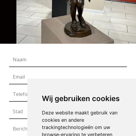
Wij gebruiken cookies
Deze website maakt gebruik van
cookies en andere
trackingtechnologieën om uw
browse-ervaring te verbeteren