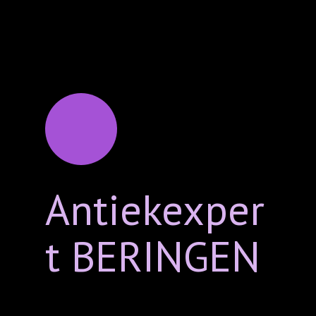
Antiekexper
t BERINGEN