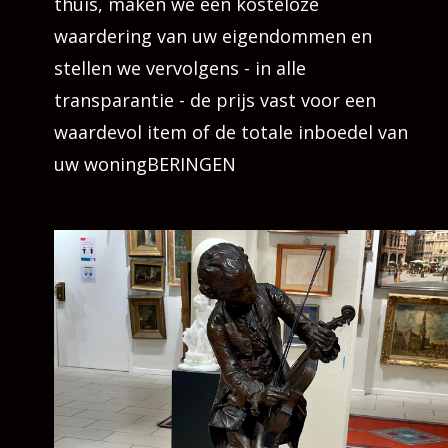
thuis, maken we een kosteloze
waardering van uw eigendommen en
stellen we vervolgens - in alle
transparantie - de prijs vast voor een
waardevol item of de totale inboedel van
uw woningBERINGEN