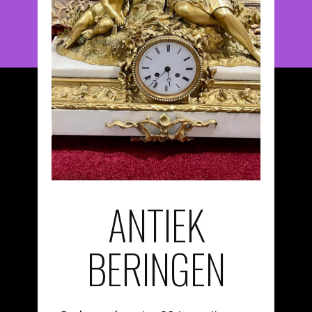
ANTIEK
BERINGEN