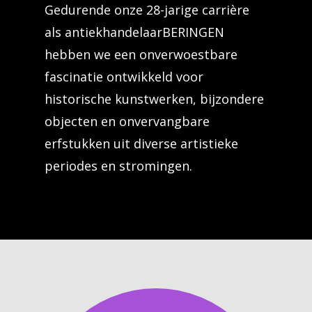
Gedurende onze 28-jarige carrière
als antiekhandelaarBERINGEN
hebben we een onverwoestbare
fascinatie ontwikkeld voor
historische kunstwerken, bijzondere
objecten en onvervangbare
erfstukken uit diverse artistieke
periodes en stromingen.