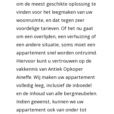
om de meest geschikte oplossing te
vinden voor het leegmaken van uw
woonruimte, en dat tegen zeer
voordelige tarieven. Of het nu gaat
om een overlijden, een verhuizing of
een andere situatie, soms moet een
appartement snel worden ontruimd.
Hiervoor kunt u vertrouwen op de
vakkennis van Antiek Opkoper
Aineffe. Wij maken uw appartement
volledig leeg, inclusief de inboedel
en de inhoud van alle bergmeubelen.
Indien gewenst, kunnen we uw
appartement ook van onder tot