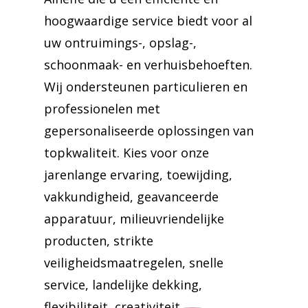
hoogwaardige service biedt voor al
uw ontruimings-, opslag-,
schoonmaak- en verhuisbehoeften.
Wij ondersteunen particulieren en
professionelen met
gepersonaliseerde oplossingen van
topkwaliteit. Kies voor onze
jarenlange ervaring, toewijding,
vakkundigheid, geavanceerde
apparatuur, milieuvriendelijke
producten, strikte
veiligheidsmaatregelen, snelle
service, landelijke dekking,
flexibiliteit, creativiteit,