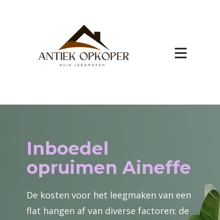
Inboedel
opruimen Aineffe
De kosten voor het leegmaken van een
flat hangen af van diverse factoren: de