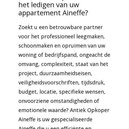
het ledigen van uw
appartement Aineffe?
Zoekt u een betrouwbare partner
voor het professioneel leegmaken,
schoonmaken en opruimen van uw
woning of bedrijfspand, ongeacht de
omvang, complexiteit, staat van het
project, duurzaamheidseisen,
veiligheidsvoorschriften, tijdsdruk,
budget, locatie, specifieke wensen,
onvoorziene omstandigheden of
emotionele waarde? Antiek Opkoper
Aineffe is uw gespecialiseerde
Aineffe die u een efficiënte en