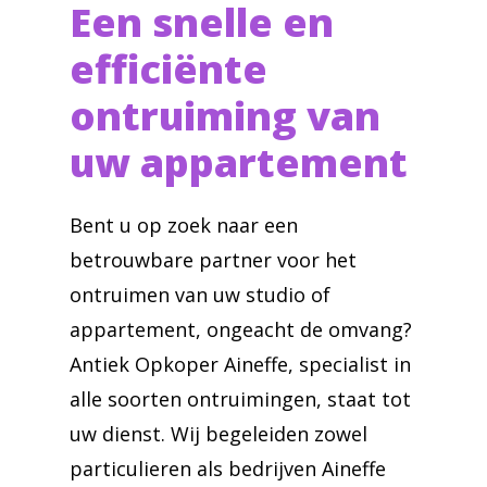
Een snelle en
efficiënte
ontruiming van
uw appartement
Bent u op zoek naar een
betrouwbare partner voor het
ontruimen van uw studio of
appartement, ongeacht de omvang?
Antiek Opkoper Aineffe, specialist in
alle soorten ontruimingen, staat tot
uw dienst. Wij begeleiden zowel
particulieren als bedrijven Aineffe