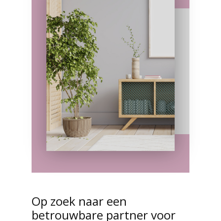
Op zoek naar een
betrouwbare partner voor