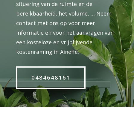
situering van de ruimte en de
bereikbaarheid, het volume, … Neem
contact met ons op voor meer
informatie en voor het aanvragen van
een kosteloze en vrijblijvende
kostenraming in Aineffe.
0484648161