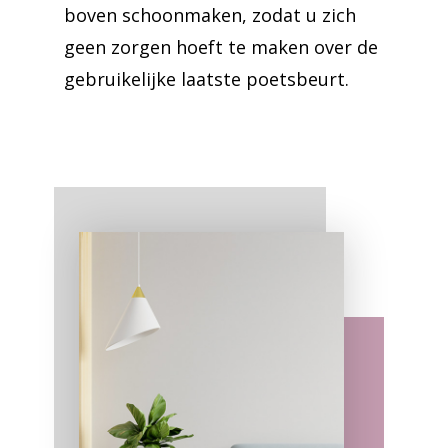
boven schoonmaken, zodat u zich
geen zorgen hoeft te maken over de
gebruikelijke laatste poetsbeurt.