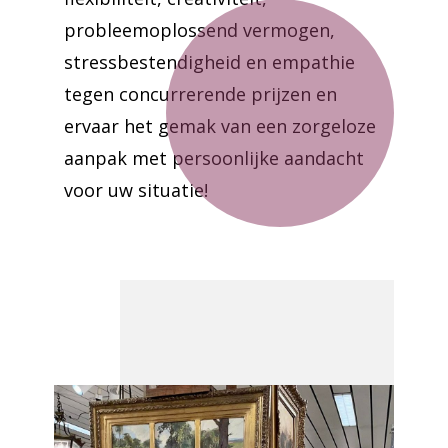
probleemoplossend vermogen,
stressbestendigheid en empathie
tegen concurrerende prijzen en
ervaar het gemak van een zorgeloze
aanpak met persoonlijke aandacht
voor uw situatie!