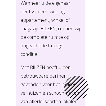
Wanneer u de eigenaar
bent van een woning,
appartement, winkel of
magazijn BILZEN, ruimen wij
de complete ruimte op,
ongeacht de huidige
conditie.
Met BILZEN heeft u een
betrouwbare partner
gevonden voor het ledigen,
verhuizen en schoonmaken
van allerlei soorten lokalen,