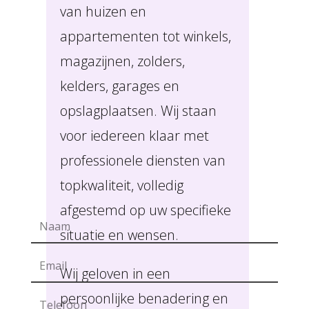
van huizen en
appartementen tot winkels,
magazijnen, zolders,
kelders, garages en
opslagplaatsen. Wij staan
voor iedereen klaar met
professionele diensten van
topkwaliteit, volledig
afgestemd op uw specifieke
situatie en wensen.
Wij geloven in een
persoonlijke benadering en