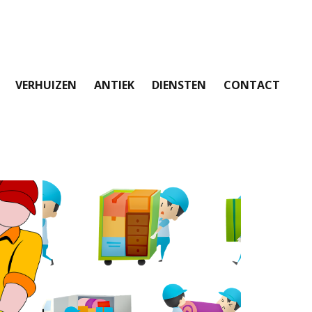
VERHUIZEN
ANTIEK
DIENSTEN
CONTACT