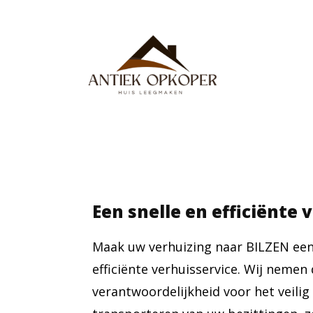
Een snelle en efficiënte 
Maak uw verhuizing naar BILZEN ee
efficiënte verhuisservice. Wij nemen 
verantwoordelijkheid voor het veili