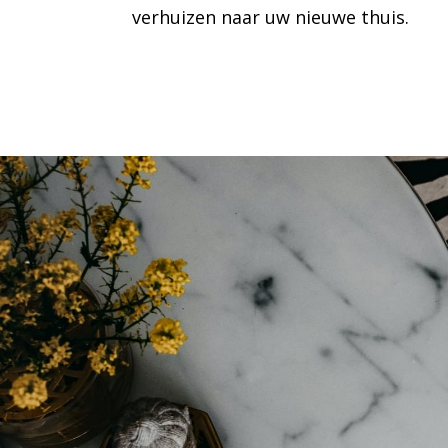
verhuizen naar uw nieuwe thuis.