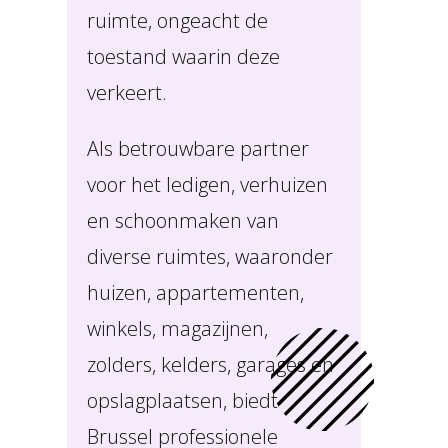
ruimte, ongeacht de
toestand waarin deze
verkeert.
Als betrouwbare partner
voor het ledigen, verhuizen
en schoonmaken van
diverse ruimtes, waaronder
huizen, appartementen,
winkels, magazijnen,
zolders, kelders, garages en
opslagplaatsen, biedt
Brussel professionele