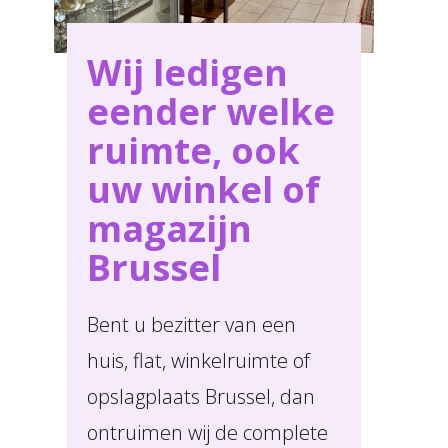
Wij ledigen
eender welke
ruimte, ook
uw winkel of
magazijn
Brussel
Bent u bezitter van een
huis, flat, winkelruimte of
opslagplaats Brussel, dan
ontruimen wij de complete