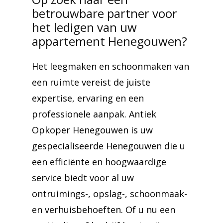
betrouwbare partner voor
het ledigen van uw
appartement Henegouwen?
Het leegmaken en schoonmaken van
een ruimte vereist de juiste
expertise, ervaring en een
professionele aanpak. Antiek
Opkoper Henegouwen is uw
gespecialiseerde Henegouwen die u
een efficiënte en hoogwaardige
service biedt voor al uw
ontruimings-, opslag-, schoonmaak-
en verhuisbehoeften. Of u nu een