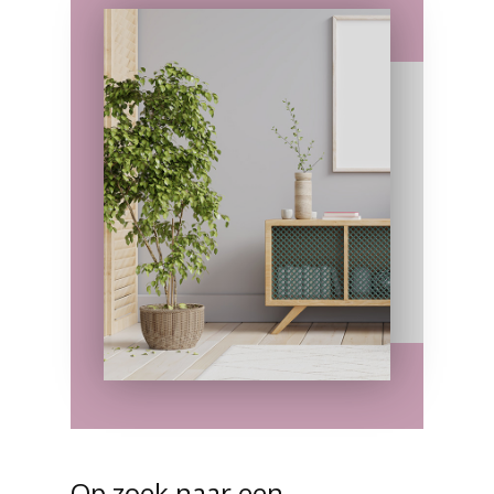
Op zoek naar een