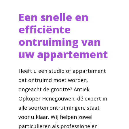
Een snelle en
efficiënte
ontruiming van
uw appartement
Heeft u een studio of appartement
dat ontruimd moet worden,
ongeacht de grootte? Antiek
Opkoper Henegouwen, dé expert in
alle soorten ontruimingen, staat
voor u klaar. Wij helpen zowel
particulieren als professionelen