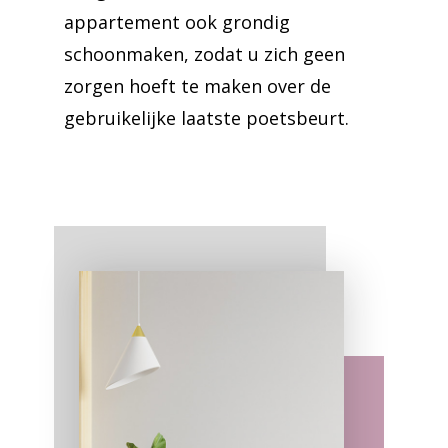
appartement ook grondig
schoonmaken, zodat u zich geen
zorgen hoeft te maken over de
gebruikelijke laatste poetsbeurt.