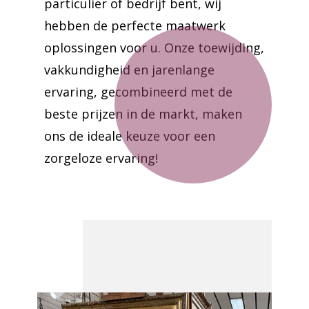
particulier of bedrijf bent, wij
hebben de perfecte maatwerk
oplossingen voor u. Onze toewijding,
vakkundigheid en jarenlange
ervaring, gecombineerd met de
beste prijzen in de markt, maken
ons de ideale keuze voor een
zorgeloze ervaring!