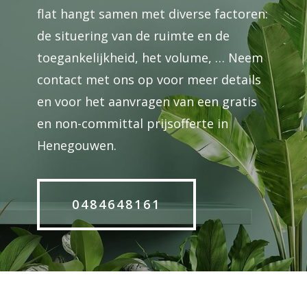
flat hangt samen met diverse factoren:
de situering van de ruimte en de
toegankelijkheid, het volume, … Neem
contact met ons op voor meer details
en voor het aanvragen van een gratis
en non-committal prijsofferte in
Henegouwen.
0484648161