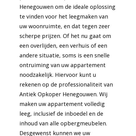
Henegouwen om de ideale oplossing
te vinden voor het leegmaken van
uw woonruimte, en dat tegen zeer
scherpe prijzen. Of het nu gaat om
een overlijden, een verhuis of een
andere situatie, soms is een snelle
ontruiming van uw appartement
noodzakelijk. Hiervoor kunt u
rekenen op de professionaliteit van
Antiek Opkoper Henegouwen. Wij
maken uw appartement volledig
leeg, inclusief de inboedel en de
inhoud van alle opbergmeubelen.
Desgewenst kunnen we uw