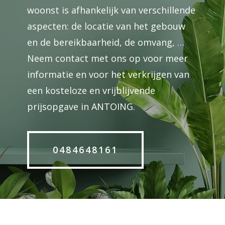
woonst is afhankelijk van verschillende
aspecten: de locatie van het gebouw
en de bereikbaarheid, de omvang, …
Neem contact met ons op voor meer
informatie en voor het verkrijgen van
een kosteloze en vrijblijvende
prijsopgave in ANTOING.
0484648161