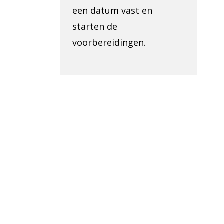
een datum vast en
starten de
voorbereidingen.