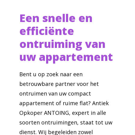
Een snelle en
efficiënte
ontruiming van
uw appartement
Bent u op zoek naar een
betrouwbare partner voor het
ontruimen van uw compact
appartement of ruime flat? Antiek
Opkoper ANTOING, expert in alle
soorten ontruimingen, staat tot uw
dienst. Wij begeleiden zowel