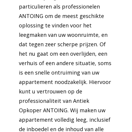
particulieren als professionelen
ANTOING om de meest geschikte
oplossing te vinden voor het
leegmaken van uw woonruimte, en
dat tegen zeer scherpe prijzen. Of
het nu gaat om een overlijden, een
verhuis of een andere situatie, soms
is een snelle ontruiming van uw
appartement noodzakelijk. Hiervoor
kunt u vertrouwen op de
professionaliteit van Antiek
Opkoper ANTOING. Wij maken uw
appartement volledig leeg, inclusief
de inboedel en de inhoud van alle