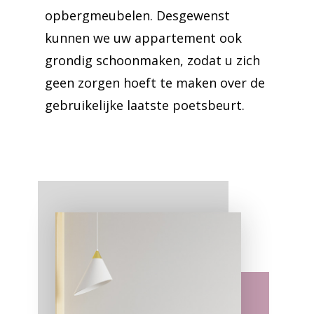
opbergmeubelen. Desgewenst
kunnen we uw appartement ook
grondig schoonmaken, zodat u zich
geen zorgen hoeft te maken over de
gebruikelijke laatste poetsbeurt.