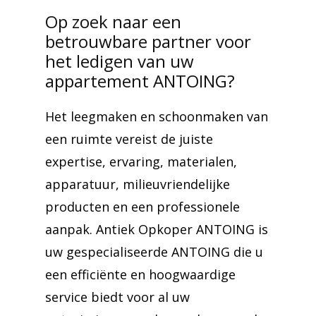
Op zoek naar een
betrouwbare partner voor
het ledigen van uw
appartement ANTOING?
Het leegmaken en schoonmaken van
een ruimte vereist de juiste
expertise, ervaring, materialen,
apparatuur, milieuvriendelijke
producten en een professionele
aanpak. Antiek Opkoper ANTOING is
uw gespecialiseerde ANTOING die u
een efficiënte en hoogwaardige
service biedt voor al uw