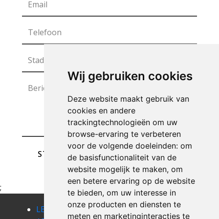
Wij gebruiken cookies
Deze website maakt gebruik van
cookies en andere
trackingtechnologieën om uw
browse-ervaring te verbeteren
voor de volgende doeleinden:
om
STUREN
de basisfunctionaliteit van de
website mogelijk te maken
,
om
een betere ervaring op de website
;
te bieden
,
om uw interesse in
onze producten en diensten te
LEEGMAKEN
LEEGMAKEN
LEEGMAKEN
meten en marketinginteracties te