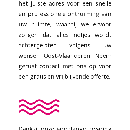
het juiste adres voor een snelle
en professionele ontruiming van
uw ruimte, waarbij we ervoor
zorgen dat alles netjes wordt
achtergelaten volgens uw
wensen Oost-Vlaanderen. Neem
gerust contact met ons op voor
een gratis en vrijblijvende offerte.
Dankzij onze jarenlange ervaring