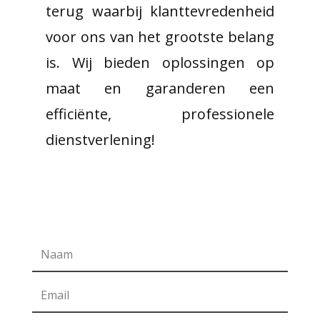
terug waarbij klanttevredenheid
voor ons van het grootste belang
is. Wij bieden oplossingen op
maat en garanderen een
efficiënte, professionele
dienstverlening!