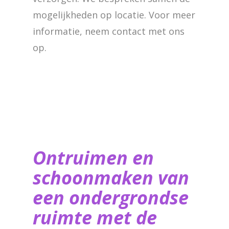
mogelijkheden op locatie. Voor meer
informatie, neem contact met ons
op.
Ontruimen en
schoonmaken van
een ondergrondse
ruimte met de