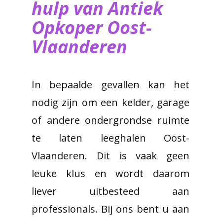
hulp van ​Antiek
Opkoper Oost-
Vlaanderen
In bepaalde gevallen kan het
nodig zijn om een kelder, garage
of andere ondergrondse ruimte
te laten leeghalen Oost-
Vlaanderen. Dit is vaak geen
leuke klus en wordt daarom
liever uitbesteed aan
professionals. Bij ons bent u aan