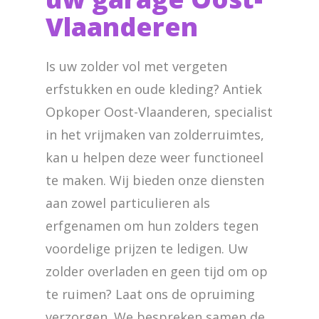
Vlaanderen
Is uw zolder vol met vergeten
erfstukken en oude kleding? Antiek
Opkoper Oost-Vlaanderen, specialist
in het vrijmaken van zolderruimtes,
kan u helpen deze weer functioneel
te maken. Wij bieden onze diensten
aan zowel particulieren als
erfgenamen om hun zolders tegen
voordelige prijzen te ledigen. Uw
zolder overladen en geen tijd om op
te ruimen? Laat ons de opruiming
verzorgen. We bespreken samen de