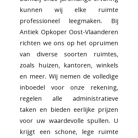
kunnen wij elke ruimte
professioneel leegmaken. Bij
Antiek Opkoper Oost-Vlaanderen
richten we ons op het opruimen
van diverse soorten ruimtes,
zoals huizen, kantoren, winkels
en meer. Wij nemen de volledige
inboedel voor onze rekening,
regelen alle administratieve
taken en bieden eerlijke prijzen
voor uw waardevolle spullen. U
krijgt een schone, lege ruimte