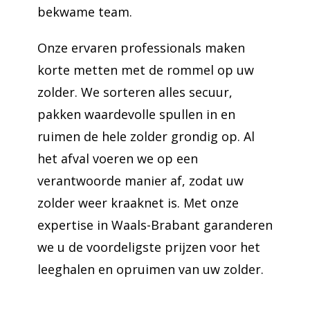
bekwame team.
Onze ervaren professionals maken
korte metten met de rommel op uw
zolder. We sorteren alles secuur,
pakken waardevolle spullen in en
ruimen de hele zolder grondig op. Al
het afval voeren we op een
verantwoorde manier af, zodat uw
zolder weer kraaknet is. Met onze
expertise in Waals-Brabant garanderen
we u de voordeligste prijzen voor het
leeghalen en opruimen van uw zolder.