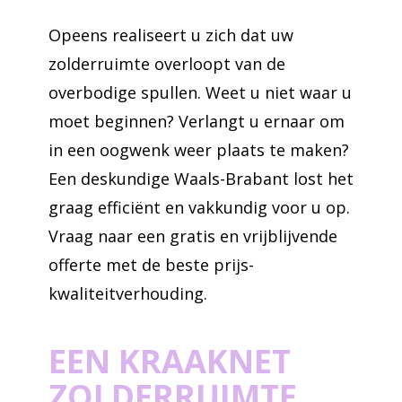
Opeens realiseert u zich dat uw
zolderruimte overloopt van de
overbodige spullen. Weet u niet waar u
moet beginnen? Verlangt u ernaar om
in een oogwenk weer plaats te maken?
Een deskundige Waals-Brabant lost het
graag efficiënt en vakkundig voor u op.
Vraag naar een gratis en vrijblijvende
offerte met de beste prijs-
kwaliteitverhouding.
EEN KRAAKNET
ZOLDERRUIMTE