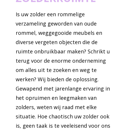
Is uw zolder een rommelige
verzameling geworden van oude
rommel, weggegooide meubels en
diverse vergeten objecten die de
ruimte onbruikbaar maken? Schrikt u
terug voor de enorme onderneming
om alles uit te zoeken en weg te
werken? Wij bieden de oplossing.
Gewapend met jarenlange ervaring in
het opruimen en leegmaken van
zolders, weten wij raad met elke
situatie. Hoe chaotisch uw zolder ook
is, geen taak is te veeleisend voor ons