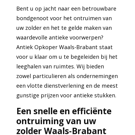
Bent u op jacht naar een betrouwbare
bondgenoot voor het ontruimen van
uw zolder en het te gelde maken van
waardevolle antieke voorwerpen?
Antiek Opkoper Waals-Brabant staat
voor u klaar om u te begeleiden bij het
leeghalen van ruimtes. Wij bieden
zowel particulieren als ondernemingen
een vlotte dienstverlening en de meest
gunstige prijzen voor antieke stukken.
Een snelle en efficiënte
ontruiming van uw
zolder Waals-Brabant