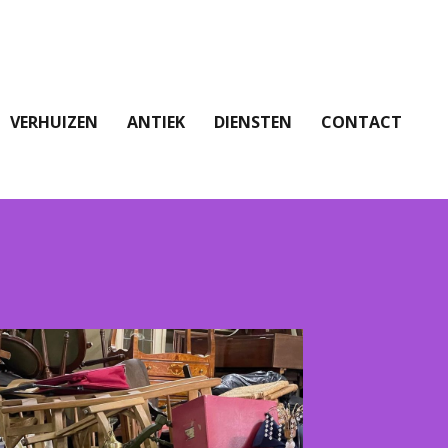
VERHUIZEN
ANTIEK
DIENSTEN
CONTACT