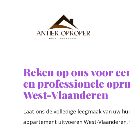
Reken op ons voor een
en professionele opr
West-Vlaanderen
Laat ons de volledige leegmaak van uw hui
appartement uitvoeren West-Vlaanderen, 