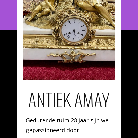
ANTIEK AMAY
Gedurende ruim 28 jaar zijn we
gepassioneerd door