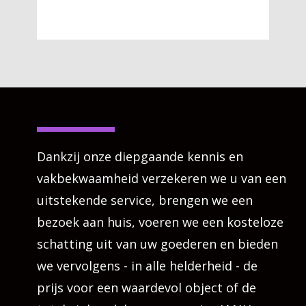
Dankzij onze diepgaande kennis en
vakbekwaamheid verzekeren we u van een
uitstekende service, brengen we een
bezoek aan huis, voeren we een kosteloze
schatting uit van uw goederen en bieden
we vervolgens - in alle helderheid - de
prijs voor een waardevol object of de