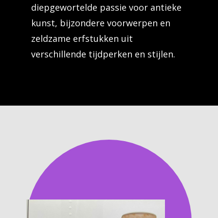
diepgewortelde passie voor antieke
kunst, bijzondere voorwerpen en
zeldzame erfstukken uit
verschillende tijdperken en stijlen.