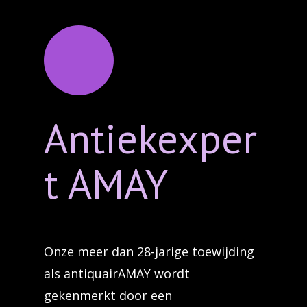
Antiekexper
t AMAY
Onze meer dan 28-jarige toewijding
als antiquairAMAY wordt
gekenmerkt door een