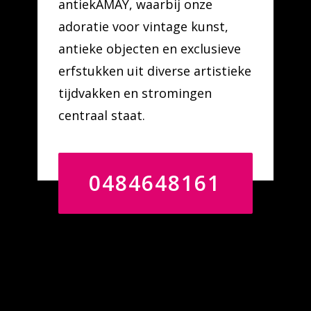
antiekAMAY, waarbij onze
adoratie voor vintage kunst,
antieke objecten en exclusieve
erfstukken uit diverse artistieke
tijdvakken en stromingen
centraal staat.
0484648161