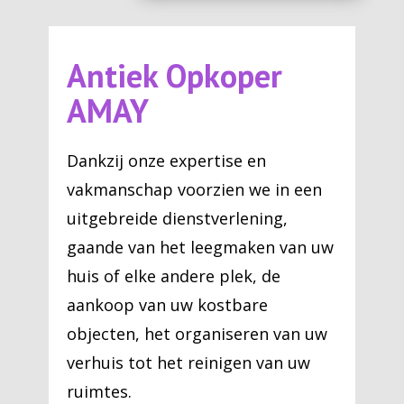
Antiek Opkoper
AMAY
Dankzij onze expertise en
vakmanschap voorzien we in een
uitgebreide dienstverlening,
gaande van het leegmaken van uw
huis of elke andere plek, de
aankoop van uw kostbare
objecten, het organiseren van uw
verhuis tot het reinigen van uw
ruimtes.