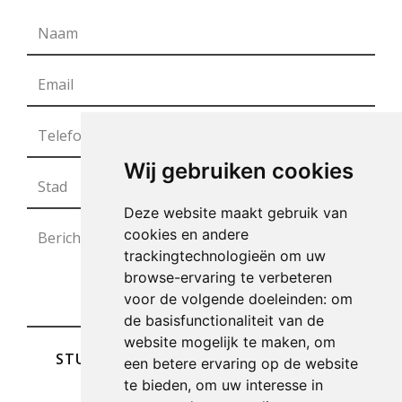
Wij gebruiken cookies
Deze website maakt gebruik van
cookies en andere
trackingtechnologieën om uw
browse-ervaring te verbeteren
voor de volgende doeleinden:
om
de basisfunctionaliteit van de
website mogelijk te maken
,
om
STUREN
een betere ervaring op de website
te bieden
,
om uw interesse in