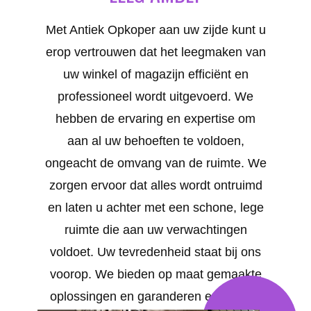
Met Antiek Opkoper aan uw zijde kunt u
erop vertrouwen dat het leegmaken van
uw winkel of magazijn efficiënt en
professioneel wordt uitgevoerd. We
hebben de ervaring en expertise om
aan al uw behoeften te voldoen,
ongeacht de omvang van de ruimte. We
zorgen ervoor dat alles wordt ontruimd
en laten u achter met een schone, lege
ruimte die aan uw verwachtingen
voldoet. Uw tevredenheid staat bij ons
voorop. We bieden op maat gemaakte
oplossingen en garanderen een snelle