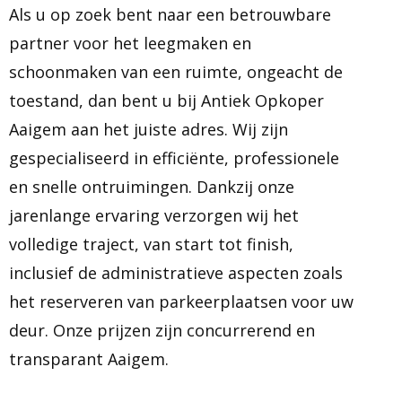
Als u op zoek bent naar een betrouwbare
partner voor het leegmaken en
schoonmaken van een ruimte, ongeacht de
toestand, dan bent u bij Antiek Opkoper
Aaigem aan het juiste adres. Wij zijn
gespecialiseerd in efficiënte, professionele
en snelle ontruimingen. Dankzij onze
jarenlange ervaring verzorgen wij het
volledige traject, van start tot finish,
inclusief de administratieve aspecten zoals
het reserveren van parkeerplaatsen voor uw
deur. Onze prijzen zijn concurrerend en
transparant Aaigem.