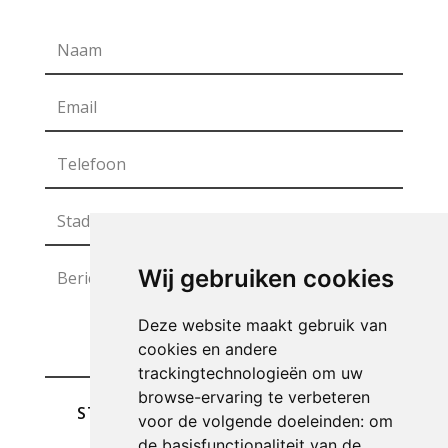
Wij gebruiken cookies
Deze website maakt gebruik van
cookies en andere
trackingtechnologieën om uw
browse-ervaring te verbeteren
STUREN
voor de volgende doeleinden:
om
de basisfunctionaliteit van de