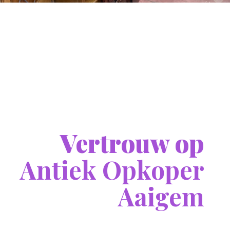
Vertrouw op
Antiek Opkoper
Aaigem