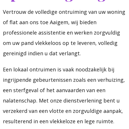
Vertrouw de volledige ontruiming van uw woning
of flat aan ons toe Aaigem, wij bieden
professionele assistentie en werken zorgvuldig
om uw pand vlekkeloos op te leveren, volledig
gereinigd indien u dat verlangt.
Een lokaal ontruimen is vaak noodzakelijk bij
ingrijpende gebeurtenissen zoals een verhuizing,
een sterfgeval of het aanvaarden van een
nalatenschap. Met onze dienstverlening bent u
verzekerd van een vlotte en zorgvuldige aanpak,
resulterend in een vlekkeloze en lege ruimte.