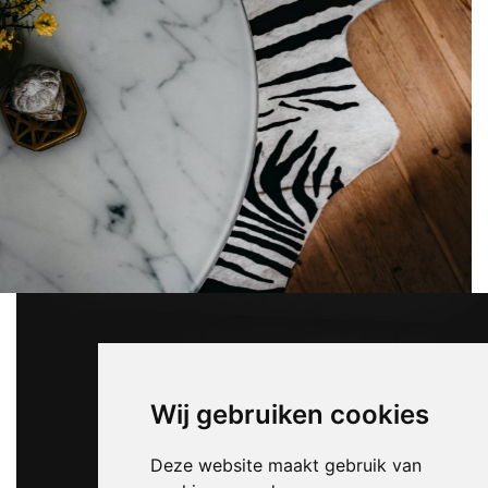
Wij gebruiken cookies
Deze website maakt gebruik van