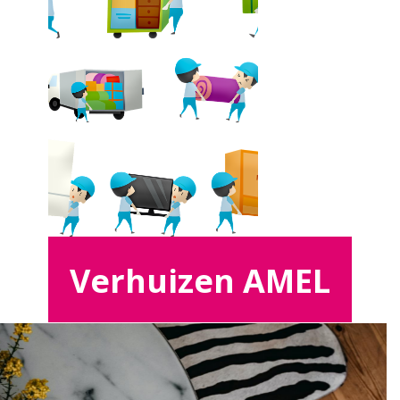
Verhuizen AMEL