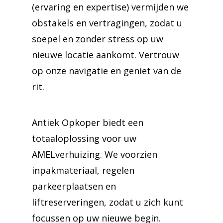
(ervaring en expertise) vermijden we
obstakels en vertragingen, zodat u
soepel en zonder stress op uw
nieuwe locatie aankomt. Vertrouw
op onze navigatie en geniet van de
rit.
Antiek Opkoper biedt een
totaaloplossing voor uw
AMELverhuizing. We voorzien
inpakmateriaal, regelen
parkeerplaatsen en
liftreserveringen, zodat u zich kunt
focussen op uw nieuwe begin.