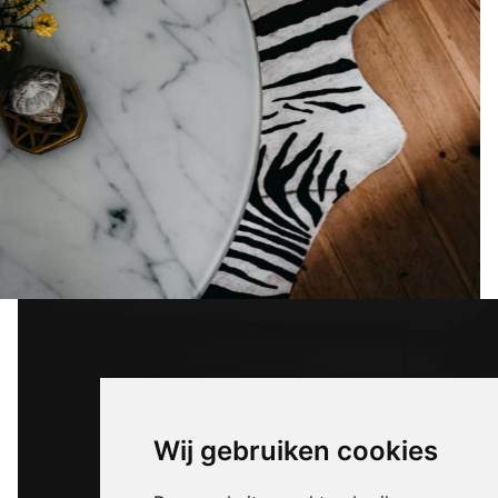
Wij gebruiken cookies