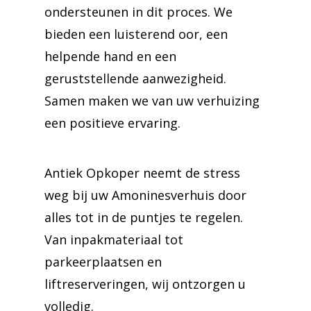
ondersteunen in dit proces. We
bieden een luisterend oor, een
helpende hand en een
geruststellende aanwezigheid.
Samen maken we van uw verhuizing
een positieve ervaring.
Antiek Opkoper neemt de stress
weg bij uw Amoninesverhuis door
alles tot in de puntjes te regelen.
Van inpakmateriaal tot
parkeerplaatsen en
liftreserveringen, wij ontzorgen u
volledig.