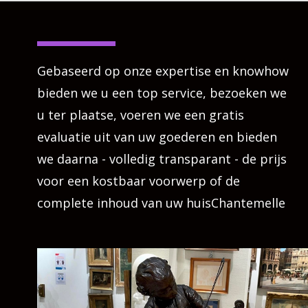
Gebaseerd op onze expertise en knowhow
bieden we u een top service, bezoeken we
u ter plaatse, voeren we een gratis
evaluatie uit van uw goederen en bieden
we daarna - volledig transparant - de prijs
voor een kostbaar voorwerp of de
complete inhoud van uw huisChantemelle