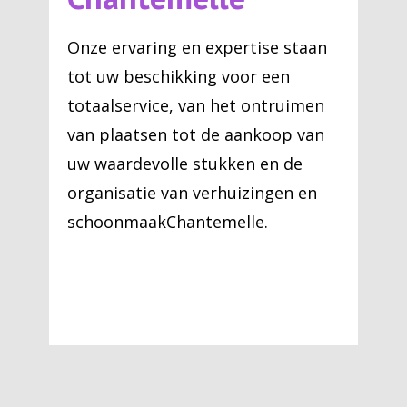
Onze ervaring en expertise staan
tot uw beschikking voor een
totaalservice, van het ontruimen
van plaatsen tot de aankoop van
uw waardevolle stukken en de
organisatie van verhuizingen en
schoonmaakChantemelle.