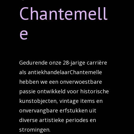
Chantemell
e
Gedurende onze 28-jarige carrière
als antiekhandelaarChantemelle
hebben we een onverwoestbare
passie ontwikkeld voor historische
kunstobjecten, vintage items en
onvervangbare erfstukken uit
diverse artistieke periodes en
stromingen.