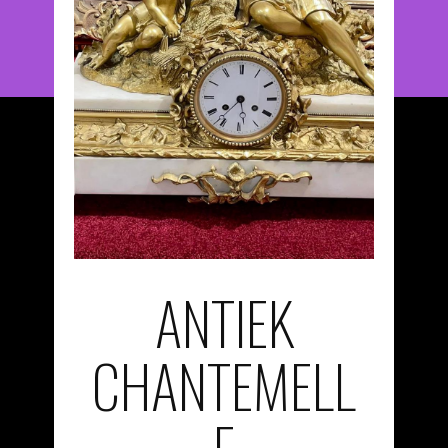
ANTIEK
CHANTEMELL