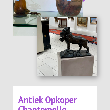
Antiek Opkoper
Chantemelle