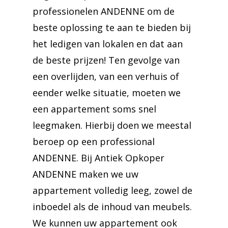
professionelen ANDENNE om de
beste oplossing te aan te bieden bij
het ledigen van lokalen en dat aan
de beste prijzen! Ten gevolge van
een overlijden, van een verhuis of
eender welke situatie, moeten we
een appartement soms snel
leegmaken. Hierbij doen we meestal
beroep op een professional
ANDENNE. Bij Antiek Opkoper
ANDENNE maken we uw
appartement volledig leeg, zowel de
inboedel als de inhoud van meubels.
We kunnen uw appartement ook