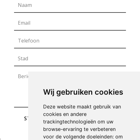
Wij gebruiken cookies
Deze website maakt gebruik van
cookies en andere
STUREN
trackingtechnologieën om uw
browse-ervaring te verbeteren
voor de volgende doeleinden:
om
;