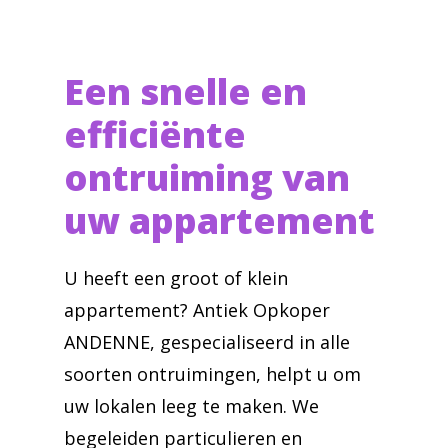
Een snelle en
efficiënte
ontruiming van
uw appartement
U heeft een groot of klein
appartement? Antiek Opkoper
ANDENNE, gespecialiseerd in alle
soorten ontruimingen, helpt u om
uw lokalen leeg te maken. We
begeleiden particulieren en