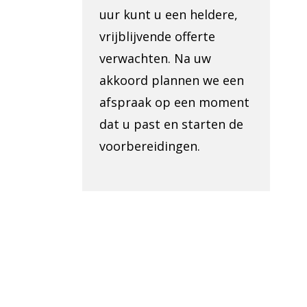
uur kunt u een heldere,
vrijblijvende offerte
verwachten. Na uw
akkoord plannen we een
afspraak op een moment
dat u past en starten de
voorbereidingen.