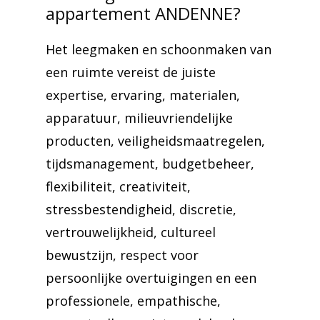
appartement ANDENNE?
Het leegmaken en schoonmaken van
een ruimte vereist de juiste
expertise, ervaring, materialen,
apparatuur, milieuvriendelijke
producten, veiligheidsmaatregelen,
tijdsmanagement, budgetbeheer,
flexibiliteit, creativiteit,
stressbestendigheid, discretie,
vertrouwelijkheid, cultureel
bewustzijn, respect voor
persoonlijke overtuigingen en een
professionele, empathische,