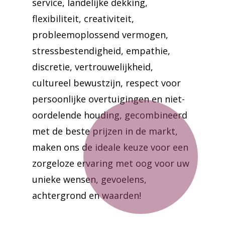
service, landelijke dekking,
flexibiliteit, creativiteit,
probleemoplossend vermogen,
stressbestendigheid, empathie,
discretie, vertrouwelijkheid,
cultureel bewustzijn, respect voor
persoonlijke overtuigingen en niet-
oordelende houding, gecombineerd
met de beste prijzen in de markt,
maken ons de ideale keuze voor een
zorgeloze ervaring met oog voor uw
unieke wensen, gevoelens,
achtergrond en waarden!