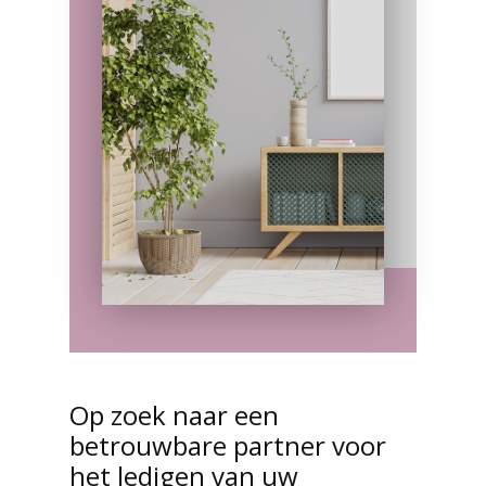
Op zoek naar een
betrouwbare partner voor
het ledigen van uw