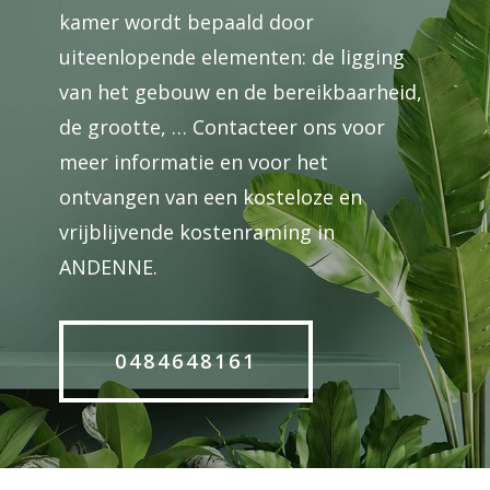
kamer wordt bepaald door
uiteenlopende elementen: de ligging
van het gebouw en de bereikbaarheid,
de grootte, … Contacteer ons voor
meer informatie en voor het
ontvangen van een kosteloze en
vrijblijvende kostenraming in
ANDENNE.
0484648161