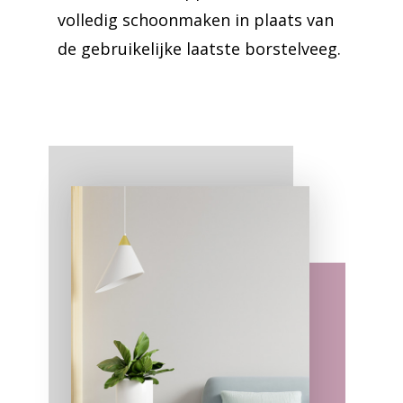
volledig schoonmaken in plaats van
de gebruikelijke laatste borstelveeg.