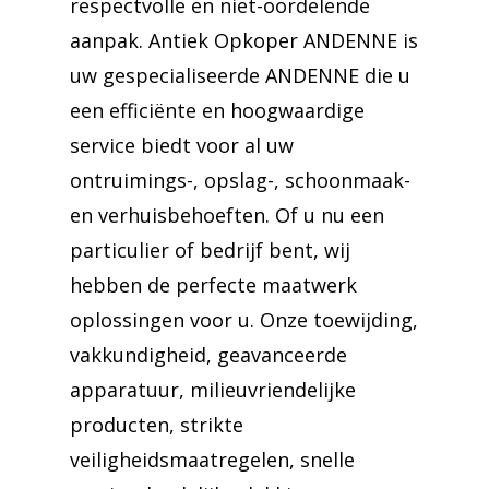
respectvolle en niet-oordelende
aanpak. Antiek Opkoper ANDENNE is
uw gespecialiseerde ANDENNE die u
een efficiënte en hoogwaardige
service biedt voor al uw
ontruimings-, opslag-, schoonmaak-
en verhuisbehoeften. Of u nu een
particulier of bedrijf bent, wij
hebben de perfecte maatwerk
oplossingen voor u. Onze toewijding,
vakkundigheid, geavanceerde
apparatuur, milieuvriendelijke
producten, strikte
veiligheidsmaatregelen, snelle