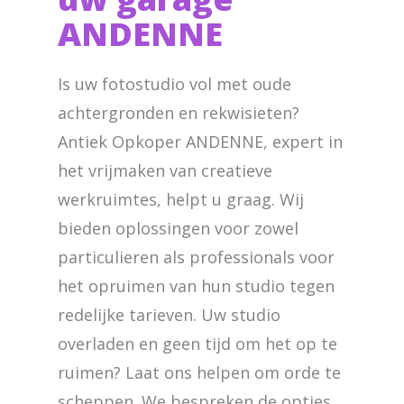
ANDENNE
Is uw fotostudio vol met oude
achtergronden en rekwisieten?
Antiek Opkoper ANDENNE, expert in
het vrijmaken van creatieve
werkruimtes, helpt u graag. Wij
bieden oplossingen voor zowel
particulieren als professionals voor
het opruimen van hun studio tegen
redelijke tarieven. Uw studio
overladen en geen tijd om het op te
ruimen? Laat ons helpen om orde te
scheppen. We bespreken de opties