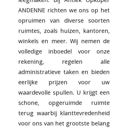
ANDENNE richten we ons op het
opruimen van diverse soorten
ruimtes, zoals huizen, kantoren,
winkels en meer. Wij nemen de
volledige inboedel voor onze
rekening, regelen alle
administratieve taken en bieden
eerlijke prijzen voor uw
waardevolle spullen. U krijgt een
schone, opgeruimde ruimte
terug waarbij klanttevredenheid
voor ons van het grootste belang