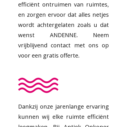
efficiënt ontruimen van ruimtes,
en zorgen ervoor dat alles netjes
wordt achtergelaten zoals u dat
wenst ANDENNE. Neem
vrijblijvend contact met ons op
voor een gratis offerte.
Dankzij onze jarenlange ervaring
kunnen wij elke ruimte efficiënt
leegmaken. Bij Antiek Opkoper