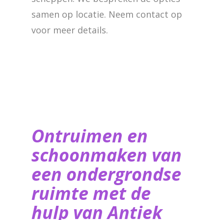
samen op locatie. Neem contact op
voor meer details.
Ontruimen en
schoonmaken van
een ondergrondse
ruimte met de
hulp van ​Antiek