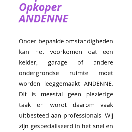
Opkoper
ANDENNE
Onder bepaalde omstandigheden
kan het voorkomen dat een
kelder, garage of andere
ondergrondse ruimte moet
worden leeggemaakt ANDENNE.
Dit is meestal geen plezierige
taak en wordt daarom vaak
uitbesteed aan professionals. Wij
zijn gespecialiseerd in het snel en