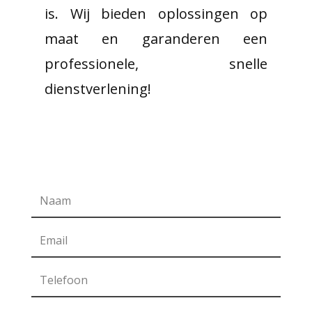
is. Wij bieden oplossingen op
maat en garanderen een
professionele, snelle
dienstverlening!