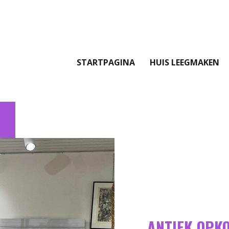
STARTPAGINA
HUIS LEEGMAKEN
ANTIEK OPK