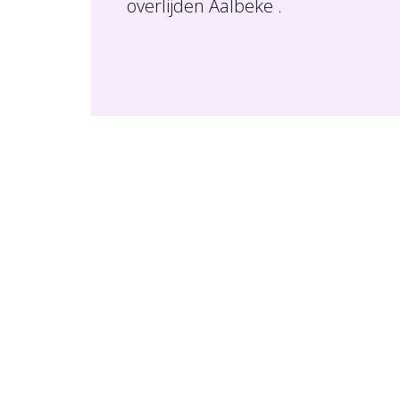
overlijden Aalbeke .