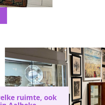
elke ruimte, ook