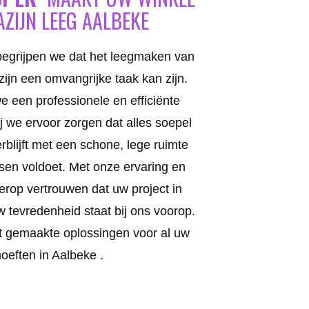
ZIJN LEEG AALBEKE
begrijpen we dat het leegmaken van
ijn een omvangrijke taak kan zijn.
 een professionele en efficiënte
j we ervoor zorgen dat alles soepel
rblijft met een schone, lege ruimte
sen voldoet. Met onze ervaring en
 erop vertrouwen dat uw project in
 tevredenheid staat bij ons voorop.
 gemaakte oplossingen voor al uw
oeften in Aalbeke .