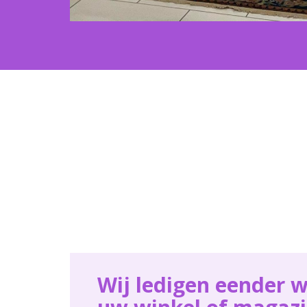
Wij ledigen eender w