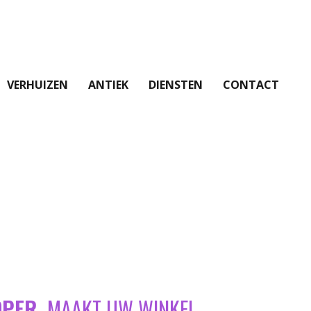
VERHUIZEN
ANTIEK
DIENSTEN
CONTACT
OPER
MAAKT UW WINKEL