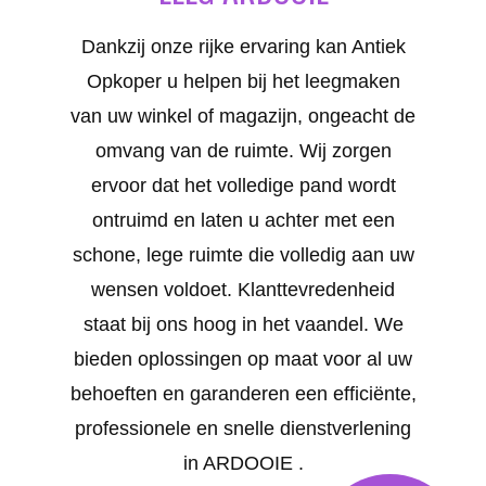
Dankzij onze rijke ervaring kan Antiek
Opkoper u helpen bij het leegmaken
van uw winkel of magazijn, ongeacht de
omvang van de ruimte. Wij zorgen
ervoor dat het volledige pand wordt
ontruimd en laten u achter met een
schone, lege ruimte die volledig aan uw
wensen voldoet. Klanttevredenheid
staat bij ons hoog in het vaandel. We
bieden oplossingen op maat voor al uw
behoeften en garanderen een efficiënte,
professionele en snelle dienstverlening
in ARDOOIE .