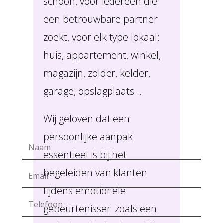
schoon, voor iedereen die
een betrouwbare partner
zoekt, voor elk type lokaal:
huis, appartement, winkel,
magazijn, zolder, kelder,
garage, opslagplaats …
Wij geloven dat een
persoonlijke aanpak
essentieel is bij het
begeleiden van klanten
tijdens emotionele
gebeurtenissen zoals een