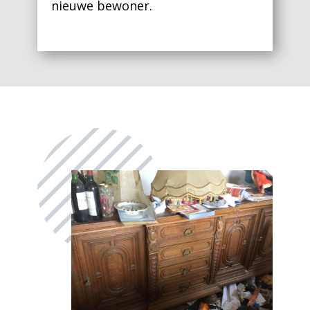
nieuwe bewoner.