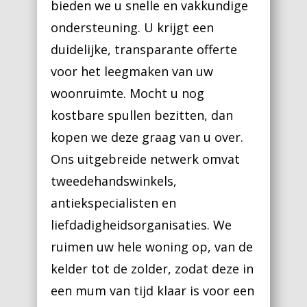
bieden we u snelle en vakkundige
ondersteuning. U krijgt een
duidelijke, transparante offerte
voor het leegmaken van uw
woonruimte. Mocht u nog
kostbare spullen bezitten, dan
kopen we deze graag van u over.
Ons uitgebreide netwerk omvat
tweedehandswinkels,
antiekspecialisten en
liefdadigheidsorganisaties. We
ruimen uw hele woning op, van de
kelder tot de zolder, zodat deze in
een mum van tijd klaar is voor een