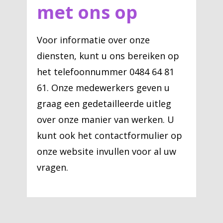
met ons op
Voor informatie over onze
diensten, kunt u ons bereiken op
het telefoonnummer 0484 64 81
61. Onze medewerkers geven u
graag een gedetailleerde uitleg
over onze manier van werken. U
kunt ook het contactformulier op
onze website invullen voor al uw
vragen.