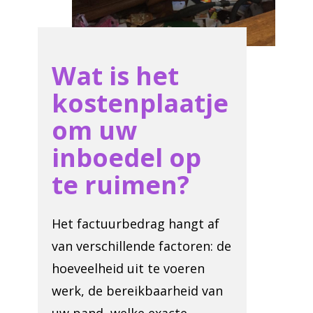
Wat is het
kostenplaatje
om uw
inboedel op
te ruimen?
Het factuurbedrag hangt af
van verschillende factoren: de
hoeveelheid uit te voeren
werk, de bereikbaarheid van