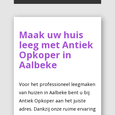
Maak uw huis
leeg met Antiek
Opkoper in
Aalbeke
Voor het professioneel leegmaken
van huizen in Aalbeke bent u bij
Antiek Opkoper aan het juiste
adres. Dankzij onze ruime ervaring