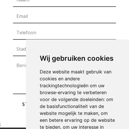
Wij gebruiken cookies
Deze website maakt gebruik van
cookies en andere
trackingtechnologieën om uw
browse-ervaring te verbeteren
voor de volgende doeleinden:
om
STUREN
de basisfunctionaliteit van de
website mogelijk te maken
,
om
een betere ervaring op de website
;
te bieden
,
om uw interesse in