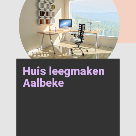
Huis leegmaken
Aalbeke