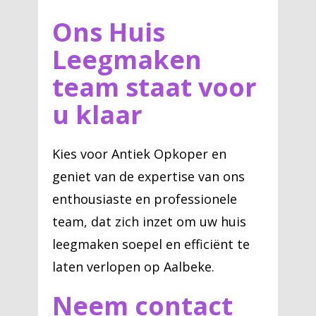
Ons Huis
Leegmaken
team staat voor
u klaar
Kies voor Antiek Opkoper en
geniet van de expertise van ons
enthousiaste en professionele
team, dat zich inzet om uw huis
leegmaken soepel en efficiënt te
laten verlopen op Aalbeke.
Neem contact