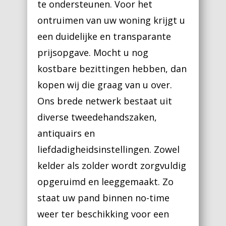
te ondersteunen. Voor het
ontruimen van uw woning krijgt u
een duidelijke en transparante
prijsopgave. Mocht u nog
kostbare bezittingen hebben, dan
kopen wij die graag van u over.
Ons brede netwerk bestaat uit
diverse tweedehandszaken,
antiquairs en
liefdadigheidsinstellingen. Zowel
kelder als zolder wordt zorgvuldig
opgeruimd en leeggemaakt. Zo
staat uw pand binnen no-time
weer ter beschikking voor een