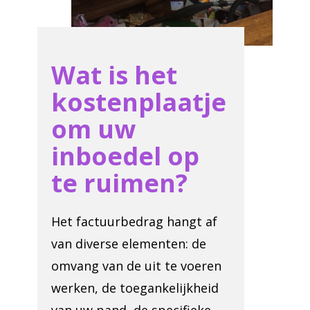
Wat is het
kostenplaatje
om uw
inboedel op
te ruimen?
Het factuurbedrag hangt af
van diverse elementen: de
omvang van de uit te voeren
werken, de toegankelijkheid