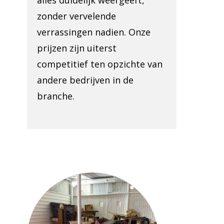
alles duidelijk weergeeft,
zonder vervelende
verrassingen nadien. Onze
prijzen zijn uiterst
competitief ten opzichte van
andere bedrijven in de
branche.