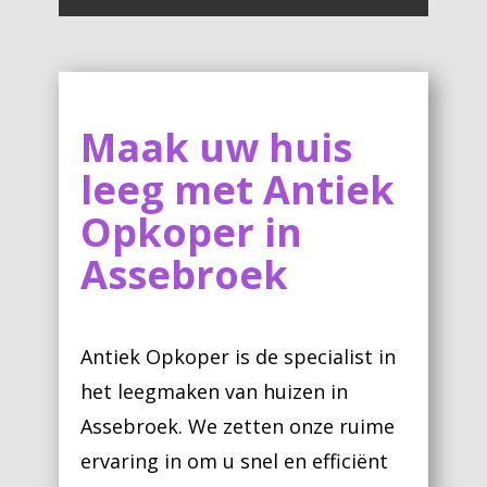
Maak uw huis
leeg met Antiek
Opkoper in
Assebroek
Antiek Opkoper is de specialist in
het leegmaken van huizen in
Assebroek. We zetten onze ruime
ervaring in om u snel en efficiënt