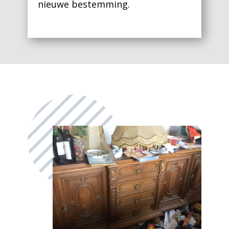
nieuwe bestemming.