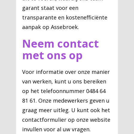
garant staat voor een
transparante en kostenefficiënte
aanpak op Assebroek.
Neem contact
met ons op
Voor informatie over onze manier
van werken, kunt u ons bereiken
op het telefoonnummer 0484 64
81 61. Onze medewerkers geven u
graag meer uitleg. U kunt ook het
contactformulier op onze website
invullen voor al uw vragen.