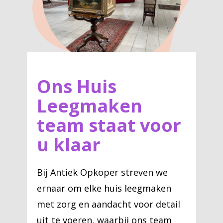
Ons Huis
Leegmaken
team staat voor
u klaar
Bij Antiek Opkoper streven we
ernaar om elke huis leegmaken
met zorg en aandacht voor detail
uit te voeren, waarbij ons team