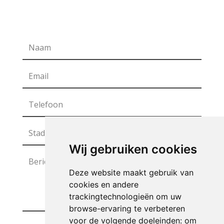
Wij gebruiken cookies
Deze website maakt gebruik van
cookies en andere
trackingtechnologieën om uw
browse-ervaring te verbeteren
voor de volgende doeleinden:
om