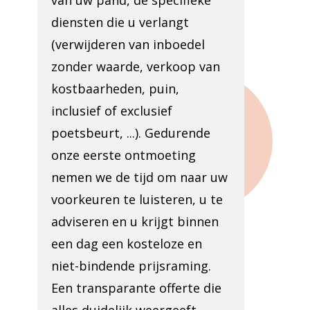
van uw pand, de specifieke
diensten die u verlangt
(verwijderen van inboedel
zonder waarde, verkoop van
kostbaarheden, puin,
inclusief of exclusief
poetsbeurt, ...). Gedurende
onze eerste ontmoeting
nemen we de tijd om naar uw
voorkeuren te luisteren, u te
adviseren en u krijgt binnen
een dag een kosteloze en
niet-bindende prijsraming.
Een transparante offerte die