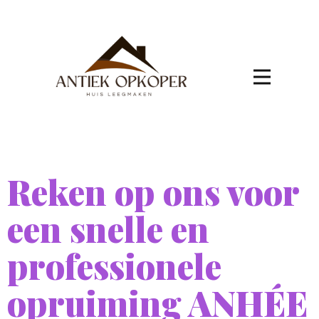
Reken op ons voor
een snelle en
professionele
opruiming ANHÉE