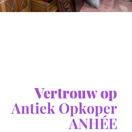
Vertrouw op
Antiek Opkoper
ANHÉE