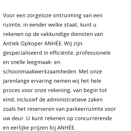
Voor een zorgeloze ontruiming van een
ruimte, in eender welke staat, kunt u
rekenen op de vakkundige diensten van
Antiek Opkoper ANHÉE. Wij zijn
gespecialiseerd in efficiënte, professionele
en snelle leegmaak- en
schoonmaakwerkzaamheden. Met onze
jarenlange ervaring nemen wij het hele
proces voor onze rekening, van begin tot
eind, inclusief de administratieve zaken
zoals het reserveren van parkeerruimte voor
uw deur. U kunt rekenen op concurrerende
en eerlijke prijzen bij ANHÉE.