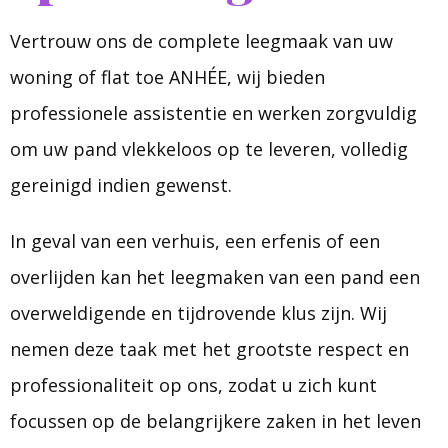
Vertrouw ons de complete leegmaak van uw
woning of flat toe ANHÉE, wij bieden
professionele assistentie en werken zorgvuldig
om uw pand vlekkeloos op te leveren, volledig
gereinigd indien gewenst.
In geval van een verhuis, een erfenis of een
overlijden kan het leegmaken van een pand een
overweldigende en tijdrovende klus zijn. Wij
nemen deze taak met het grootste respect en
professionaliteit op ons, zodat u zich kunt
focussen op de belangrijkere zaken in het leven