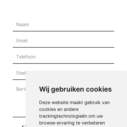
Wij gebruiken cookies
Deze website maakt gebruik van
cookies en andere
trackingtechnologieën om uw
browse-ervaring te verbeteren