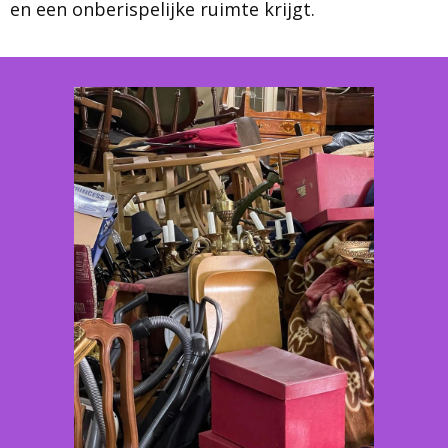
en een onberispelijke ruimte krijgt.