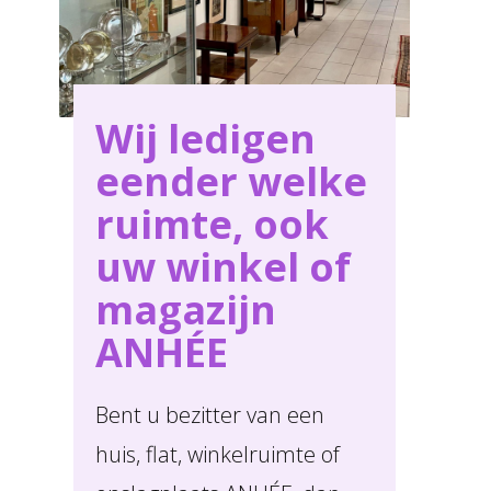
Wij ledigen
eender welke
ruimte, ook
uw winkel of
magazijn
ANHÉE
Bent u bezitter van een
huis, flat, winkelruimte of