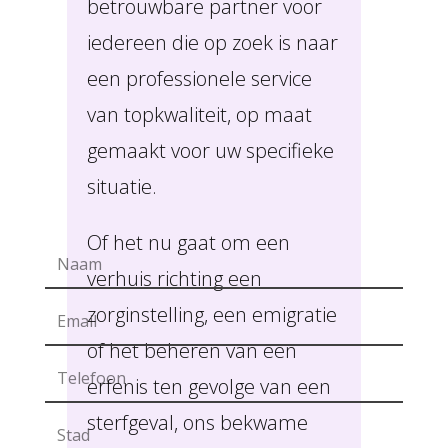
betrouwbare partner voor
iedereen die op zoek is naar
een professionele service
van topkwaliteit, op maat
gemaakt voor uw specifieke
situatie.
Of het nu gaat om een
verhuis richting een
zorginstelling, een emigratie
of het beheren van een
erfenis ten gevolge van een
sterfgeval, ons bekwame