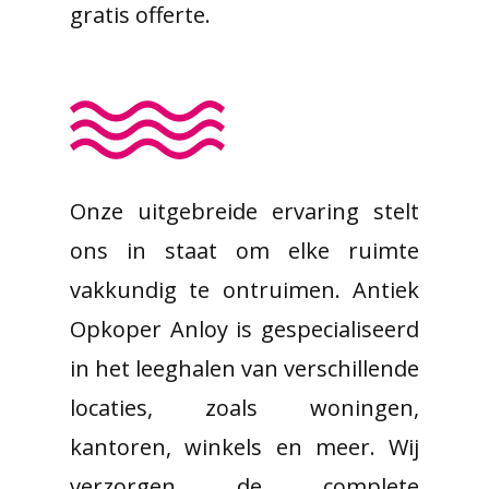
gratis offerte.
Onze uitgebreide ervaring stelt
ons in staat om elke ruimte
vakkundig te ontruimen. Antiek
Opkoper Anloy is gespecialiseerd
in het leeghalen van verschillende
locaties, zoals woningen,
kantoren, winkels en meer. Wij
verzorgen de complete