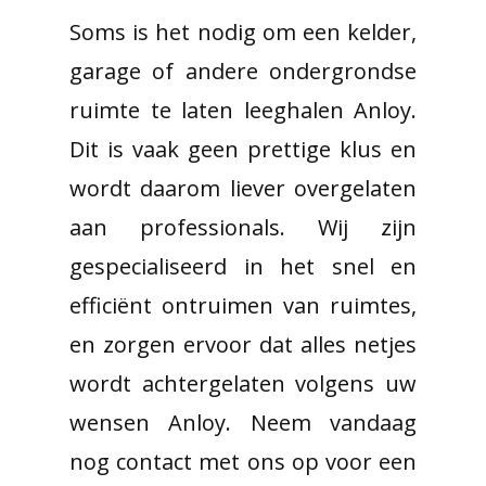
Soms is het nodig om een kelder,
garage of andere ondergrondse
ruimte te laten leeghalen Anloy.
Dit is vaak geen prettige klus en
wordt daarom liever overgelaten
aan professionals. Wij zijn
gespecialiseerd in het snel en
efficiënt ontruimen van ruimtes,
en zorgen ervoor dat alles netjes
wordt achtergelaten volgens uw
wensen Anloy. Neem vandaag
nog contact met ons op voor een