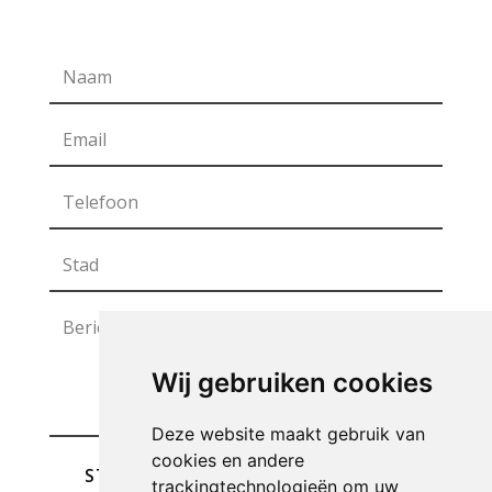
Wij gebruiken cookies
Deze website maakt gebruik van
cookies en andere
STUREN
trackingtechnologieën om uw