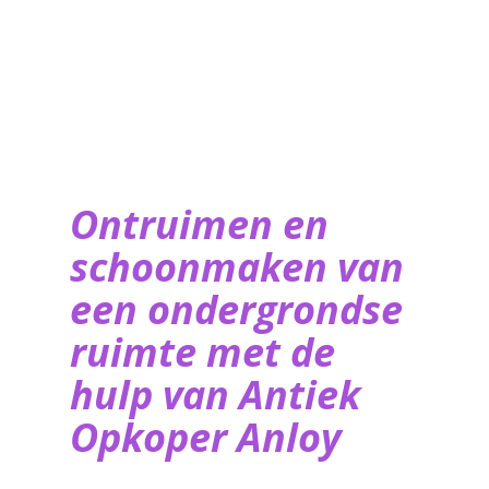
Ontruimen en
schoonmaken van
een ondergrondse
ruimte met de
hulp van ​Antiek
Opkoper Anloy