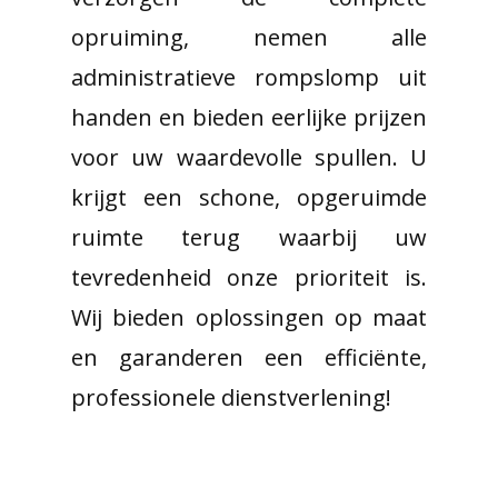
opruiming, nemen alle
administratieve rompslomp uit
handen en bieden eerlijke prijzen
voor uw waardevolle spullen. U
krijgt een schone, opgeruimde
ruimte terug waarbij uw
tevredenheid onze prioriteit is.
Wij bieden oplossingen op maat
en garanderen een efficiënte,
professionele dienstverlening!