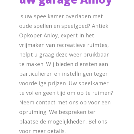
Is uw speelkamer overladen met
oude spellen en speelgoed? Antiek
Opkoper Anloy, expert in het
vrijmaken van recreatieve ruimtes,
helpt u graag deze weer bruikbaar
te maken. Wij bieden diensten aan
particulieren en instellingen tegen
voordelige prijzen. Uw speelkamer
te vol en geen tijd om op te ruimen?
Neem contact met ons op voor een
opruiming. We bespreken ter
plaatse de mogelijkheden. Bel ons
voor meer details.